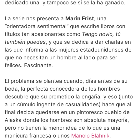
dedicado una, y tampoco sé si se la ha ganado.
La serie nos presenta a
Marin Frist
, una
“orientadora sentimental” que escribe libros con
títulos tan apasionantes como
Tengo novio, tú
también puedes
, y que se dedica a dar charlas en
las que informa a las mujeres estadounidenses de
que no necesitan un hombre al lado para ser
felices. Fascinante.
El problema se plantea cuando, días antes de su
boda, la perfecta conocedora de los hombres
descubre que su prometido la engaña, y eso (junto
a un cúmulo ingente de casualidades) hace que al
final decida quedarse en un pintoresco pueblo de
Alaska donde los hombres son absoluta mayoría,
pero no tienen la menor idea de lo que es una
manicura francesa o unos
Manolo Blahnik
.