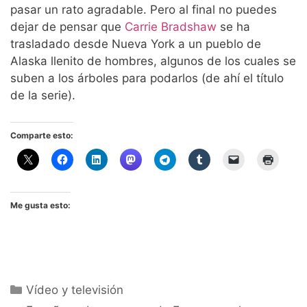
pasar un rato agradable. Pero al final no puedes
dejar de pensar que
Carrie Bradshaw
se ha
trasladado desde Nueva York a un pueblo de
Alaska llenito de hombres, algunos de los cuales se
suben a los árboles para podarlos (de ahí el título
de la serie).
Comparte esto:
Me gusta esto:
Categorías
Vídeo y televisión