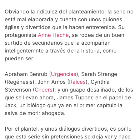
Obviando la ridiculez del planteamiento, la serie no
está mal elaborada y cuenta con unos guiones
ágiles y divertidos que la hacen entretenida. Su
protagonista
Anne Heche
, se rodea de un buen
surtido de secundarios que la acompañan
inteligentemnte a través de la historia, como
pueden ser:
Abraham Benrub (
Urgencias
), Sarah Strange
(Regénesis), John Amos (
Raíces
), Cynthia
Stevenson (
Cheers
), y un guapo desaliñado, de los
que se llevan ahora, James Tupper, en el papel de
Jack, un biólogo que ya en el primer capítulo la
salva de morir ahogada.
Por el plantel, y unos diálogos divertidos, es por lo
que esta serie sin pretensiones se deja ver y hace