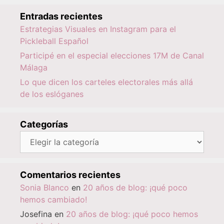
Entradas recientes
Estrategias Visuales en Instagram para el
Pickleball Español
Participé en el especial elecciones 17M de Canal
Málaga
Lo que dicen los carteles electorales más allá
de los eslóganes
Categorías
Categorías
Comentarios recientes
Sonia Blanco
en
20 años de blog: ¡qué poco
hemos cambiado!
Josefina
en
20 años de blog: ¡qué poco hemos