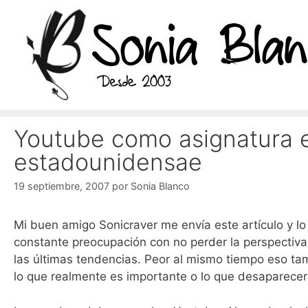
Saltar
al
contenido
Youtube como asignatura e
estadounidensae
19 septiembre, 2007
por
Sonia Blanco
Mi buen amigo Sonicraver me envía este artículo y 
constante preocupación con no perder la perspectiva
las últimas tendencias. Peor al mismo tiempo eso tam
lo que realmente es importante o lo que desaparecer