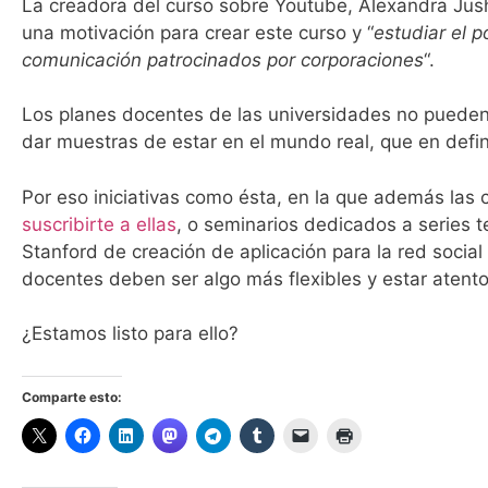
La creadora del curso sobre Youtube, Alexandra Jush
una motivación para crear este curso y “
estudiar el 
comunicación patrocinados por corporaciones
“.
Los planes docentes de las universidades no pueden (
dar muestras de estar en el mundo real, que en defin
Por eso iniciativas como ésta, en la que además las 
suscribirte a ellas
, o seminarios dedicados a series 
Stanford de creación de aplicación para la red socia
docentes deben ser algo más flexibles y estar atentos
¿Estamos listo para ello?
Comparte esto: