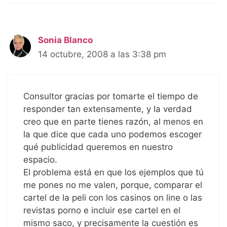
Sonia Blanco
14 octubre, 2008 a las 3:38 pm
Consultor gracias por tomarte el tiempo de
responder tan extensamente, y la verdad
creo que en parte tienes razón, al menos en
la que dice que cada uno podemos escoger
qué publicidad queremos en nuestro
espacio.
El problema está en que los ejemplos que tú
me pones no me valen, porque, comparar el
cartel de la peli con los casinos on line o las
revistas porno e incluir ese cartel en el
mismo saco, y precisamente la cuestión es