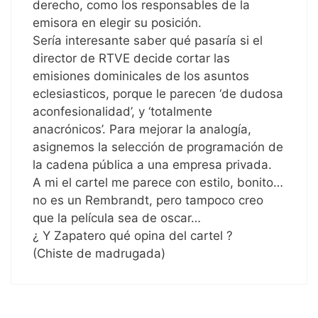
derecho, como los responsables de la
emisora en elegir su posición.
Sería interesante saber qué pasaría si el
director de RTVE decide cortar las
emisiones dominicales de los asuntos
eclesiasticos, porque le parecen ‘de dudosa
aconfesionalidad’, y ‘totalmente
anacrónicos’. Para mejorar la analogía,
asignemos la selección de programación de
la cadena pública a una empresa privada.
A mi el cartel me parece con estilo, bonito…
no es un Rembrandt, pero tampoco creo
que la película sea de oscar…
¿ Y Zapatero qué opina del cartel ?
(Chiste de madrugada)