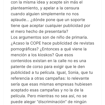
con la misma idea y acepte sin más el
planteamiento, y apelar a la censura
cuando alguien simplemente no nos
aplaude… ¿dónde pone que un soporte
tiene que aceptar cualquier publicidad por
el mero hecho de presentarla?
Los argumentos son de niño de primaria.
¿Acaso la COPE hace publicidad de revistas
pornográficas? ¿Entonces a qué viene la
mención a los kioskos? Que esos
contenidos existan en la calle no es una
patente de corso para exigir que le den
publicidad a tu película. Igual, Sonia, que tu
referencia a otras campañas: lo relevante
sería que esas mismas empresas hubiesen
aceptado esas campañas y no la de la
película. Pero mientras no sea así, no se
puede alegar “discriminación” de ningún