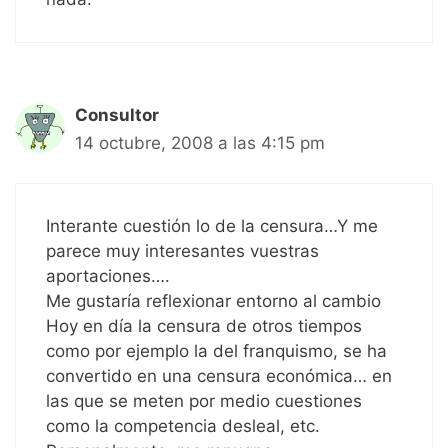
Consultor
14 octubre, 2008 a las 4:15 pm
Interante cuestión lo de la censura…Y me
parece muy interesantes vuestras
aportaciones….
Me gustaría reflexionar entorno al cambio
Hoy en día la censura de otros tiempos
como por ejemplo la del franquismo, se ha
convertido en una censura económica… en
las que se meten por medio cuestiones
como la competencia desleal, etc.