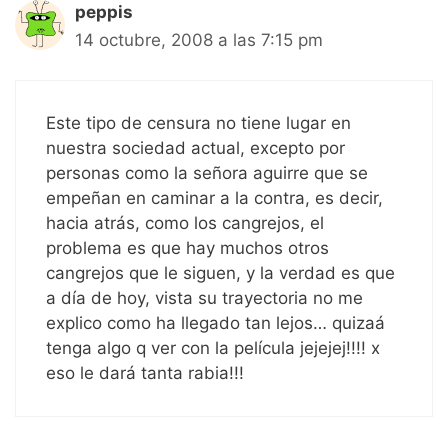
peppis
14 octubre, 2008 a las 7:15 pm
Este tipo de censura no tiene lugar en
nuestra sociedad actual, excepto por
personas como la señora aguirre que se
empeñan en caminar a la contra, es decir,
hacia atrás, como los cangrejos, el
problema es que hay muchos otros
cangrejos que le siguen, y la verdad es que
a día de hoy, vista su trayectoria no me
explico como ha llegado tan lejos… quizaá
tenga algo q ver con la película jejejej!!!! x
eso le dará tanta rabia!!!