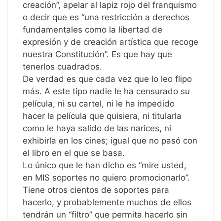
creación”, apelar al lapiz rojo del franquismo
o decir que es “una restricción a derechos
fundamentales como la libertad de
expresión y de creación artística que recoge
nuestra Constitución”. Es que hay que
tenerlos cuadrados.
De verdad es que cada vez que lo leo flipo
más. A este tipo nadie le ha censurado su
película, ni su cartel, ni le ha impedido
hacer la película que quisiera, ni titularla
como le haya salido de las narices, ni
exhibirla en los cines; igual que no pasó con
el libro en el que se basa.
Lo único que le han dicho es “mire usted,
en MIS soportes no quiero promocionarlo”.
Tiene otros cientos de soportes para
hacerlo, y probablemente muchos de ellos
tendrán un “filtro” que permita hacerlo sin