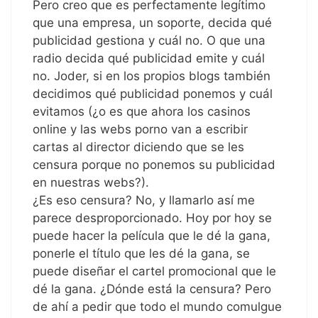
Pero creo que es perfectamente legítimo
que una empresa, un soporte, decida qué
publicidad gestiona y cuál no. O que una
radio decida qué publicidad emite y cuál
no. Joder, si en los propios blogs también
decidimos qué publicidad ponemos y cuál
evitamos (¿o es que ahora los casinos
online y las webs porno van a escribir
cartas al director diciendo que se les
censura porque no ponemos su publicidad
en nuestras webs?).
¿Es eso censura? No, y llamarlo así me
parece desproporcionado. Hoy por hoy se
puede hacer la película que le dé la gana,
ponerle el título que les dé la gana, se
puede diseñar el cartel promocional que le
dé la gana. ¿Dónde está la censura? Pero
de ahí a pedir que todo el mundo comulgue