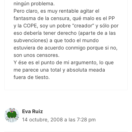
ningún problema.
Pero claro, es muy rentable agitar el
fantasma de la censura, qué malo es el PP
y la COPE, soy un pobre “creador” y sólo por
eso debería tener derecho (aparte de a las
subvenciones) a que todo el mundo
estuviera de acuerdo conmigo porque si no,
son unos censores.
Y ése es el punto de mi argumento, lo que
me parece una total y absoluta meada
fuera de tiesto.
Eva Ruiz
14 octubre, 2008 a las 7:28 pm