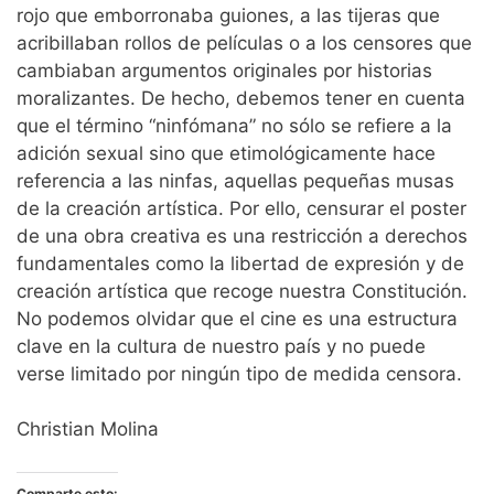
rojo que emborronaba guiones, a las tijeras que
acribillaban rollos de películas o a los censores que
cambiaban argumentos originales por historias
moralizantes. De hecho, debemos tener en cuenta
que el término “ninfómana” no sólo se refiere a la
adición sexual sino que etimológicamente hace
referencia a las ninfas, aquellas pequeñas musas
de la creación artística. Por ello, censurar el poster
de una obra creativa es una restricción a derechos
fundamentales como la libertad de expresión y de
creación artística que recoge nuestra Constitución.
No podemos olvidar que el cine es una estructura
clave en la cultura de nuestro país y no puede
verse limitado por ningún tipo de medida censora.
Christian Molina
Comparte esto: