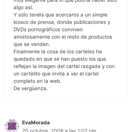
algo así.
Y sólo tenéis que acercaros a un simple
kiosco de prensa, donde publicaciones y
DVDs pornográficos conviven
amistosamente con el resto de productos
que se venden.
Finalmente la cosa de los carteles ha
quedado en que se han puesto los que
reflejan la imagen del cartel rasgada y con
un cartelito que invita a ver el cartel
completo en la web.
De vergüenza.
EvaMorada
20 octubre, 2008 a las 1:07 pm