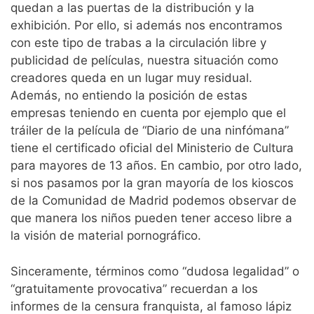
quedan a las puertas de la distribución y la
exhibición. Por ello, si además nos encontramos
con este tipo de trabas a la circulación libre y
publicidad de películas, nuestra situación como
creadores queda en un lugar muy residual.
Además, no entiendo la posición de estas
empresas teniendo en cuenta por ejemplo que el
tráiler de la película de “Diario de una ninfómana”
tiene el certificado oficial del Ministerio de Cultura
para mayores de 13 años. En cambio, por otro lado,
si nos pasamos por la gran mayoría de los kioscos
de la Comunidad de Madrid podemos observar de
que manera los niños pueden tener acceso libre a
la visión de material pornográfico.
Sinceramente, términos como “dudosa legalidad” o
“gratuitamente provocativa” recuerdan a los
informes de la censura franquista, al famoso lápiz