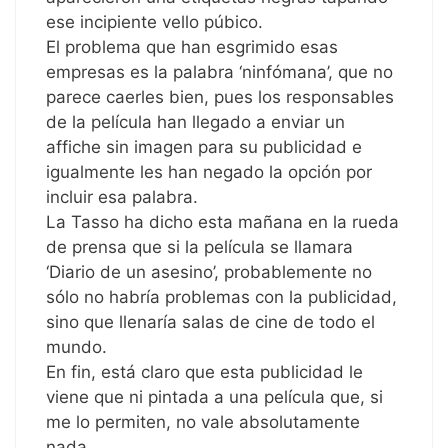
ese incipiente vello púbico.
El problema que han esgrimido esas
empresas es la palabra ‘ninfómana’, que no
parece caerles bien, pues los responsables
de la película han llegado a enviar un
affiche sin imagen para su publicidad e
igualmente les han negado la opción por
incluir esa palabra.
La Tasso ha dicho esta mañana en la rueda
de prensa que si la película se llamara
‘Diario de un asesino’, probablemente no
sólo no habría problemas con la publicidad,
sino que llenaría salas de cine de todo el
mundo.
En fin, está claro que esta publicidad le
viene que ni pintada a una película que, si
me lo permiten, no vale absolutamente
nada.