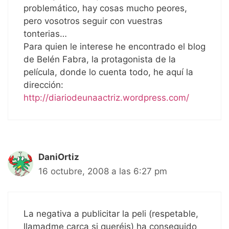
problemático, hay cosas mucho peores,
pero vosotros seguir con vuestras
tonterias…
Para quien le interese he encontrado el blog
de Belén Fabra, la protagonista de la
película, donde lo cuenta todo, he aquí la
dirección:
http://diariodeunaactriz.wordpress.com/
DaniOrtiz
16 octubre, 2008 a las 6:27 pm
La negativa a publicitar la peli (respetable,
llamadme carca si queréis) ha conseguido