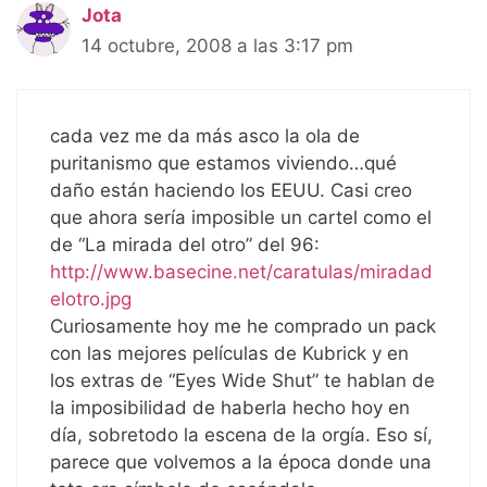
Jota
14 octubre, 2008 a las 3:17 pm
cada vez me da más asco la ola de
puritanismo que estamos viviendo…qué
daño están haciendo los EEUU. Casi creo
que ahora sería imposible un cartel como el
de “La mirada del otro” del 96:
http://www.basecine.net/caratulas/miradad
elotro.jpg
Curiosamente hoy me he comprado un pack
con las mejores películas de Kubrick y en
los extras de “Eyes Wide Shut” te hablan de
la imposibilidad de haberla hecho hoy en
día, sobretodo la escena de la orgía. Eso sí,
parece que volvemos a la época donde una