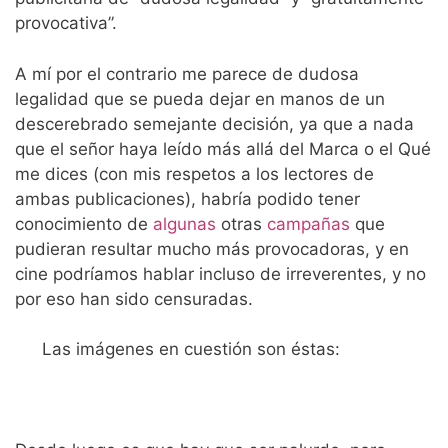
provocativa”.
A mí por el contrario me parece de dudosa
legalidad que se pueda dejar en manos de un
descerebrado semejante decisión, ya que a nada
que el señor haya leído más allá del Marca o el Qué
me dices (con mis respetos a los lectores de
ambas publicaciones), habría podido tener
conocimiento de
algunas
otras
campañas
que
pudieran resultar mucho más provocadoras, y en
cine podríamos hablar incluso de irreverentes, y no
por eso han sido censuradas.
Las imágenes en cuestión son éstas: