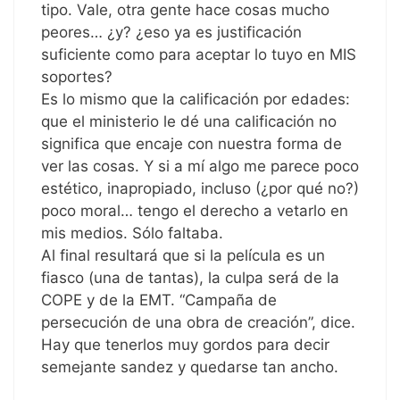
tipo. Vale, otra gente hace cosas mucho
peores… ¿y? ¿eso ya es justificación
suficiente como para aceptar lo tuyo en MIS
soportes?
Es lo mismo que la calificación por edades:
que el ministerio le dé una calificación no
significa que encaje con nuestra forma de
ver las cosas. Y si a mí algo me parece poco
estético, inapropiado, incluso (¿por qué no?)
poco moral… tengo el derecho a vetarlo en
mis medios. Sólo faltaba.
Al final resultará que si la película es un
fiasco (una de tantas), la culpa será de la
COPE y de la EMT. “Campaña de
persecución de una obra de creación”, dice.
Hay que tenerlos muy gordos para decir
semejante sandez y quedarse tan ancho.