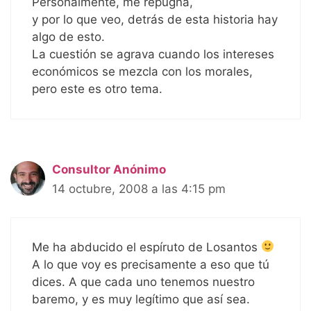
Personalmente, me repugna,
y por lo que veo, detrás de esta historia hay
algo de esto.
La cuestión se agrava cuando los intereses
económicos se mezcla con los morales,
pero este es otro tema.
Consultor Anónimo
14 octubre, 2008 a las 4:15 pm
Me ha abducido el espíruto de Losantos
A lo que voy es precisamente a eso que tú
dices. A que cada uno tenemos nuestro
baremo, y es muy legítimo que así sea.