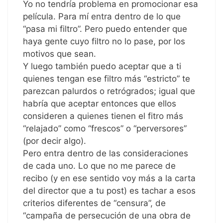
Yo no tendría problema en promocionar esa
película. Para mí entra dentro de lo que
“pasa mi filtro”. Pero puedo entender que
haya gente cuyo filtro no lo pase, por los
motivos que sean.
Y luego también puedo aceptar que a ti
quienes tengan ese filtro más “estricto” te
parezcan palurdos o retrógrados; igual que
habría que aceptar entonces que ellos
consideren a quienes tienen el fitro más
“relajado” como “frescos” o “perversores”
(por decir algo).
Pero entra dentro de las consideraciones
de cada uno. Lo que no me parece de
recibo (y en ese sentido voy más a la carta
del director que a tu post) es tachar a esos
criterios diferentes de “censura”, de
“campaña de persecución de una obra de