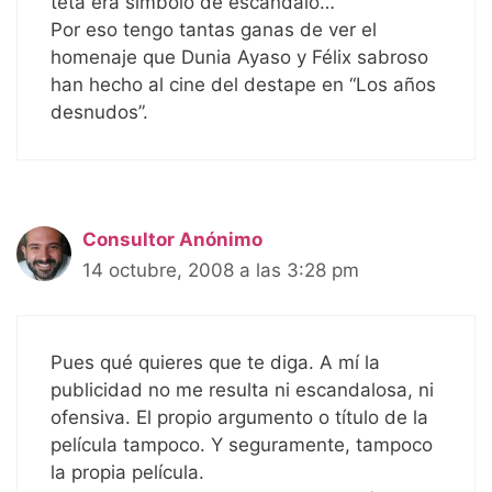
teta era símbolo de escándalo…
Por eso tengo tantas ganas de ver el
homenaje que Dunia Ayaso y Félix sabroso
han hecho al cine del destape en “Los años
desnudos”.
Consultor Anónimo
14 octubre, 2008 a las 3:28 pm
Pues qué quieres que te diga. A mí la
publicidad no me resulta ni escandalosa, ni
ofensiva. El propio argumento o título de la
película tampoco. Y seguramente, tampoco
la propia película.