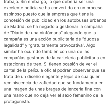
trabajo. Sin embargo, lo que debería ser una
excelente noticia se ha convertido en un proceso
espinoso puesto que la empresa que tiene la
concesión de publicidad en los autobuses urbanos
de Madrid, se ha negado a gestionar la campaña
de “Diario de una ninfómana” alegando que la
campaña es una acción publicitaria de “dudosa
legalidad” y “gratuitamente provocativa”. Algo
similar ha ocurrido también con una de las
compañías gestoras de la cartelería publicitaria en
estaciones de tren. Si tienen ocasión de ver el
cartel de la película oficial podrán observar que se
trata de un diseño elegante y lejos de cualquier
reminiscencia de zafiedad que se fundamenta en
una imagen de unas bragas de lencería fina con
una mano que no deja ver el sexo femenino de la
protagonista.