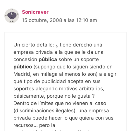
Sonicraver
15 octubre, 2008 a las 12:10 am
Un cierto detalle: ¿ tiene derecho una
empresa privada a la que se le da una
concesión
pública
sobre un soporte
público
(supongo que lo siguen siendo en
Madrid, en málaga al menos lo son) a elegir
qué tipo de publicidad acepta en sus
soportes alegando motivos arbitrarios,
básicamente, porque no le gusta ?
Dentro de límites que no vienen al caso
(discriminaciones ilegales), una empresa
privada puede hacer lo que quiera con sus
recursos… pero la