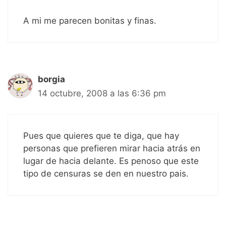
A mi me parecen bonitas y finas.
borgia
14 octubre, 2008 a las 6:36 pm
Pues que quieres que te diga, que hay
personas que prefieren mirar hacia atrás en
lugar de hacia delante. Es penoso que este
tipo de censuras se den en nuestro pais.