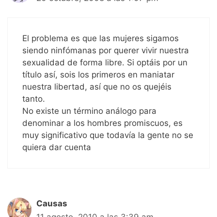
El problema es que las mujeres sigamos
siendo ninfómanas por querer vivir nuestra
sexualidad de forma libre. Si optáis por un
título así, sois los primeros en maniatar
nuestra libertad, así que no os quejéis
tanto.
No existe un término análogo para
denominar a los hombres promiscuos, es
muy significativo que todavía la gente no se
quiera dar cuenta
Causas