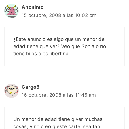
Anonimo
15 octubre, 2008 a las 10:02 pm
¿Este anuncio es algo que un menor de
edad tiene que ver? Veo que Sonia o no
tiene hijos o es libertina.
Gargo5
16 octubre, 2008 a las 11:45 am
Un menor de edad tiene q ver muchas
cosas, y no creo q este cartel sea tan