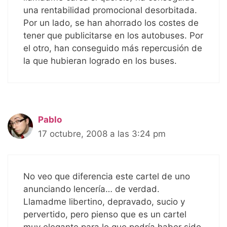
una rentabilidad promocional desorbitada.
Por un lado, se han ahorrado los costes de
tener que publicitarse en los autobuses. Por
el otro, han conseguido más repercusión de
la que hubieran logrado en los buses.
Pablo
17 octubre, 2008 a las 3:24 pm
No veo que diferencia este cartel de uno
anunciando lencería… de verdad.
Llamadme libertino, depravado, sucio y
pervertido, pero pienso que es un cartel
muy elegante para lo que podría haber sido