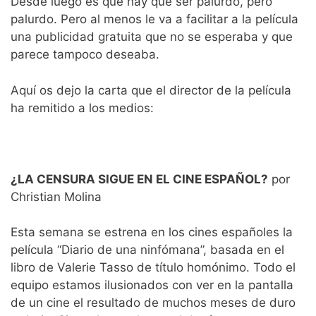
Desde luego es que hay que ser palurdo, pero
palurdo. Pero al menos le va a facilitar a la película
una publicidad gratuita que no se esperaba y que
parece tampoco deseaba.
Aquí os dejo la carta que el director de la película
ha remitido a los medios:
¿LA CENSURA SIGUE EN EL CINE ESPAÑOL?
por
Christian Molina
Esta semana se estrena en los cines españoles la
película “Diario de una ninfómana”, basada en el
libro de Valerie Tasso de título homónimo. Todo el
equipo estamos ilusionados con ver en la pantalla
de un cine el resultado de muchos meses de duro