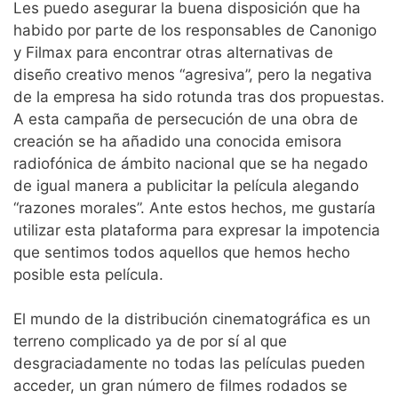
Les puedo asegurar la buena disposición que ha
habido por parte de los responsables de Canonigo
y Filmax para encontrar otras alternativas de
diseño creativo menos “agresiva”, pero la negativa
de la empresa ha sido rotunda tras dos propuestas.
A esta campaña de persecución de una obra de
creación se ha añadido una conocida emisora
radiofónica de ámbito nacional que se ha negado
de igual manera a publicitar la película alegando
“razones morales”. Ante estos hechos, me gustaría
utilizar esta plataforma para expresar la impotencia
que sentimos todos aquellos que hemos hecho
posible esta película.
El mundo de la distribución cinematográfica es un
terreno complicado ya de por sí al que
desgraciadamente no todas las películas pueden
acceder, un gran número de filmes rodados se