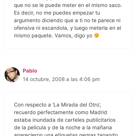
que no se le puede meter en el mismo saco.
Es decir, no me puedes empezar tu
argumento diciendo que a ti no te parece ni
ofensiva ni escandola, y luego meterla en el
mismo paquete. Vamos, digo yo
Pablo
14 octubre, 2008 a las 4:06 pm
Con respecto a ‘La Mirada del Otro’,
recuerdo perfectamente como Madrid
estaba inundada de carteles publicitarios
de la película y de la noche a la mañana
aparecieron una etiquetas negras tapando