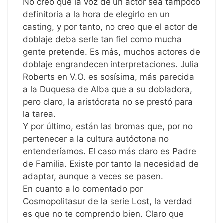
No creo que la voz de un actor sea tampoco
definitoria a la hora de elegirlo en un
casting, y por tanto, no creo que el actor de
doblaje deba serle tan fiel como mucha
gente pretende. Es más, muchos actores de
doblaje engrandecen interpretaciones. Julia
Roberts en V.O. es sosísima, más parecida
a la Duquesa de Alba que a su dobladora,
pero claro, la aristócrata no se prestó para
la tarea.
Y por último, están las bromas que, por no
pertenecer a la cultura autóctona no
entenderíamos. El caso más claro es Padre
de Familia. Existe por tanto la necesidad de
adaptar, aunque a veces se pasen.
En cuanto a lo comentado por
Cosmopolitasur de la serie Lost, la verdad
es que no te comprendo bien. Claro que