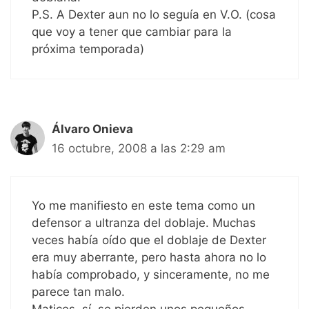
P.S. A Dexter aun no lo seguía en V.O. (cosa
que voy a tener que cambiar para la
próxima temporada)
Álvaro Onieva
16 octubre, 2008 a las 2:29 am
Yo me manifiesto en este tema como un
defensor a ultranza del doblaje. Muchas
veces había oído que el doblaje de Dexter
era muy aberrante, pero hasta ahora no lo
había comprobado, y sinceramente, no me
parece tan malo.