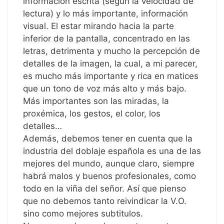
información escrita (según la velocidad de
lectura) y lo más importante, información
visual. El estar mirando hacia la parte
inferior de la pantalla, concentrado en las
letras, detrimenta y mucho la percepción de
detalles de la imagen, la cual, a mi parecer,
es mucho más importante y rica en matices
que un tono de voz más alto y más bajo.
Más importantes son las miradas, la
proxémica, los gestos, el color, los
detalles…
Además, debemos tener en cuenta que la
industria del doblaje española es una de las
mejores del mundo, aunque claro, siempre
habrá malos y buenos profesionales, como
todo en la viña del señor. Así que pienso
que no debemos tanto reivindicar la V.O.
sino como mejores subtitulos.