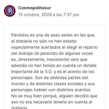
Cosmopolitasur
15 octubre, 2008 a las 7:37 pm
Perdidos es una de esas series en las que,
al doblarla no sólo no han estado
especialmente acertados al elegir el reparto
del doblaje (el parecido de algunas voces
es, directamente, inexistente) sino que
además no han tenido en cuenta un detalle
importante de la V.O. y es el acento de los
personajes. Son de distintas partes del
mundo y de distintas clases sociales y sus
personajes hablan con distintos acentos.
No se muy bien porqué, alguien decidió que
eso no era necesario tenerlo en cuenta al
doblarla.