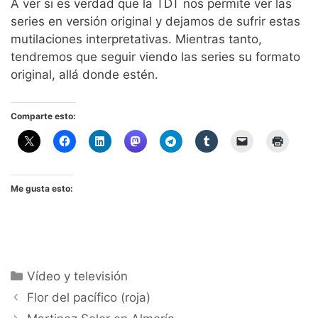
A ver si es verdad que la TDT nos permite ver las
series en versión original y dejamos de sufrir estas
mutilaciones interpretativas. Mientras tanto,
tendremos que seguir viendo las series su formato
original, allá donde estén.
Comparte esto:
Me gusta esto:
Categorías
Vídeo y televisión
Flor del pacífico (roja)