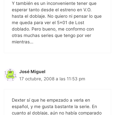
Y también es un inconveniente tener que
esperar tanto desde el estreno en V.O.
hasta el doblaje. No quiero ni pensar lo que
me queda para ver el 5×01 de Lost
doblado. Pero bueno, me conformo con
otras muchas series que tengo por ver
mientras…
José Miguel
17 octubre, 2008 a las 11:53 pm
Dexter sí que he empezado a verla en
español, y me gusta bastante la serie. En
cuanto al doblaje, aún no había comparado