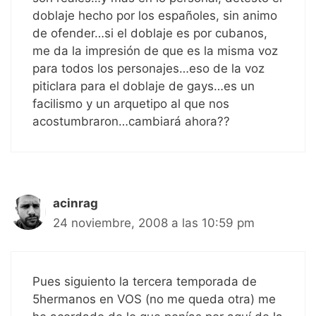
doblaje hecho por los españoles, sin animo
de ofender…si el doblaje es por cubanos,
me da la impresión de que es la misma voz
para todos los personajes…eso de la voz
piticlara para el doblaje de gays…es un
facilismo y un arquetipo al que nos
acostumbraron…cambiará ahora??
acinrag
24 noviembre, 2008 a las 10:59 pm
Pues siguiento la tercera temporada de
5hermanos en VOS (no me queda otra) me