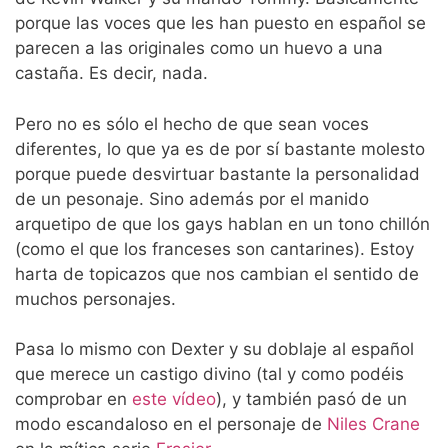
porque las voces que les han puesto en español se
parecen a las originales como un huevo a una
castaña. Es decir, nada.
Pero no es sólo el hecho de que sean voces
diferentes, lo que ya es de por sí bastante molesto
porque puede desvirtuar bastante la personalidad
de un pesonaje. Sino además por el manido
arquetipo de que los gays hablan en un tono chillón
(como el que los franceses son cantarines). Estoy
harta de topicazos que nos cambian el sentido de
muchos personajes.
Pasa lo mismo con Dexter y su doblaje al español
que merece un castigo divino (tal y como podéis
comprobar en
este vídeo
), y también pasó de un
modo escandaloso en el personaje de
Niles Crane