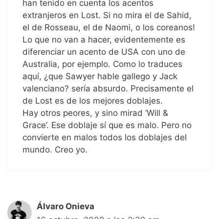
han tenido en cuenta los acentos
extranjeros en Lost. Si no mira el de Sahid,
el de Rosseau, el de Naomi, o los coreanos!
Lo que no van a hacer, evidentemente es
diferenciar un acento de USA con uno de
Australia, por ejemplo. Como lo traduces
aquí, ¿que Sawyer hable gallego y Jack
valenciano? sería absurdo. Precisamente el
de Lost es de los mejores doblajes.
Hay otros peores, y sino mirad ‘Will &
Grace’. Ese doblaje sí que es malo. Pero no
convierte en malos todos los doblajes del
mundo. Creo yo.
Álvaro Onieva