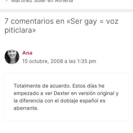
Martinez Soler en Almería
7 comentarios en «Ser gay = voz
piticlara»
Ana
15 octubre, 2008 a las 1:35 pm
Totalmente de acuerdo. Estos días he
empezado a ver Dexter en versión original y
la diferencia con el doblaje español es
aberrante.