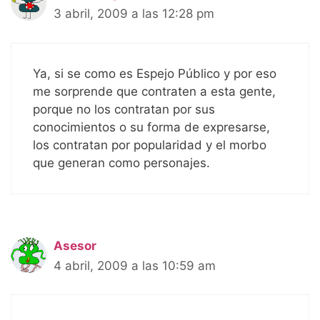
3 abril, 2009 a las 12:28 pm
Ya, si se como es Espejo Público y por eso
me sorprende que contraten a esta gente,
porque no los contratan por sus
conocimientos o su forma de expresarse,
los contratan por popularidad y el morbo
que generan como personajes.
Asesor
4 abril, 2009 a las 10:59 am