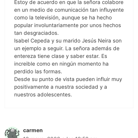
Estoy de acuerdo en que la señora colabore
en un medio de comunicación tan influyente
como la televisión, aunque se ha hecho
popular involuntariamente por unos hechos
tan desgraciados.
Isabel Cepeda y su marido Jesús Neira son
un ejemplo a seguir. La señora además de
entereza tiene clase y saber estar. Es
increible como en ningún momento ha
perdido las formas.
Desde su punto de vista pueden influir muy
positivamente a nuestra sociedad y a
nuestros adolescentes.
carmen