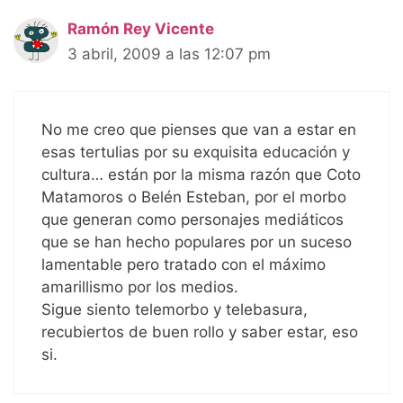
Ramón Rey Vicente
3 abril, 2009 a las 12:07 pm
No me creo que pienses que van a estar en
esas tertulias por su exquisita educación y
cultura… están por la misma razón que Coto
Matamoros o Belén Esteban, por el morbo
que generan como personajes mediáticos
que se han hecho populares por un suceso
lamentable pero tratado con el máximo
amarillismo por los medios.
Sigue siento telemorbo y telebasura,
recubiertos de buen rollo y saber estar, eso
si.