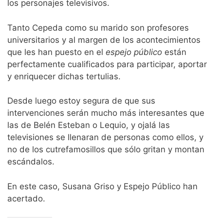
los personajes televisivos.
Tanto Cepeda como su marido son profesores
universitarios y al margen de los acontecimientos
que les han puesto en el
espejo público
están
perfectamente cualificados para participar, aportar
y enriquecer dichas tertulias.
Desde luego estoy segura de que sus
intervenciones serán mucho más interesantes que
las de Belén Esteban o Lequio, y ojalá las
televisiones se llenaran de personas como ellos, y
no de los cutrefamosillos que sólo gritan y montan
escándalos.
En este caso, Susana Griso y Espejo Público han
acertado.