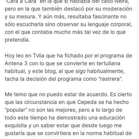
“Cara a Cara” en la que sí hablaba del caso Neira,
pero en la que también destacó por su moderación
y su mesura. Y aún más, resultaba fascinante no
sólo escucharla sino observar su lenguaje corporal,
con el que contaba mucho más tal vez de lo que
pretendía.
Hoy leo en Tvlia que ha fichado por el programa de
Antena 3 con lo que se convierte en tertuliana
habitual, y este blog, al que sigo habitualmente,
tacha la decisión del programa como “rastrera”.
Me temo que no puedo estar de acuerdo. Es cierto
que las circunstancia en que Cepeda se ha hecho
“popular” no son las mejores, pero a lo largo de
todo este tiempo ha demostrado una educación
exquisita y un saber estar que desde luego me
gustaría que se convirtiera en la norma habitual de