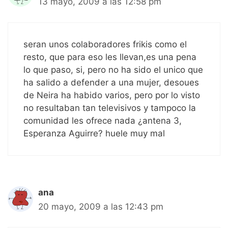
13 mayo, 2009 a las 12:58 pm
seran unos colaboradores frikis como el
resto, que para eso les llevan,es una pena
lo que paso, si, pero no ha sido el unico que
ha salido a defender a una mujer, desoues
de Neira ha habido varios, pero por lo visto
no resultaban tan televisivos y tampoco la
comunidad les ofrece nada ¿antena 3,
Esperanza Aguirre? huele muy mal
ana
20 mayo, 2009 a las 12:43 pm