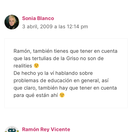
Sonia Blanco
3 abril, 2009 a las 12:14 pm
Ramón, también tienes que tener en cuenta
que las tertulias de la Griso no son de
realities
De hecho yo la ví hablando sobre
problemas de educación en general, así
que claro, también hay que tener en cuenta
para qué están ahí
Ramón Rey Vicente