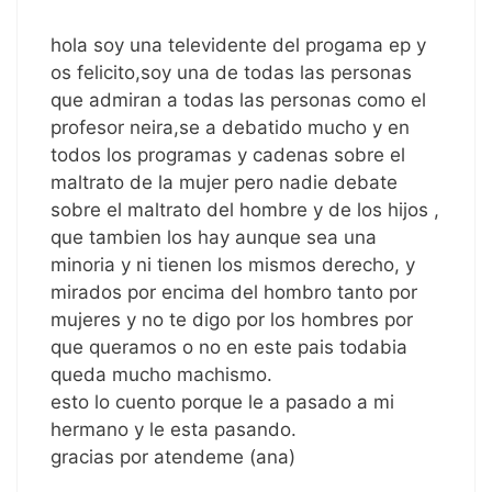
hola soy una televidente del progama ep y
os felicito,soy una de todas las personas
que admiran a todas las personas como el
profesor neira,se a debatido mucho y en
todos los programas y cadenas sobre el
maltrato de la mujer pero nadie debate
sobre el maltrato del hombre y de los hijos ,
que tambien los hay aunque sea una
minoria y ni tienen los mismos derecho, y
mirados por encima del hombro tanto por
mujeres y no te digo por los hombres por
que queramos o no en este pais todabia
queda mucho machismo.
esto lo cuento porque le a pasado a mi
hermano y le esta pasando.
gracias por atendeme (ana)