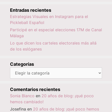
Entradas recientes
Estrategias Visuales en Instagram para el
Pickleball Español
Participé en el especial elecciones 17M de Canal
Málaga
Lo que dicen los carteles electorales más allá
de los eslóganes
Categorías
Categorías
Comentarios recientes
Sonia Blanco
en
20 años de blog: ¡qué poco
hemos cambiado!
Josefina
en
20 años de blog: ¡qué poco hemos