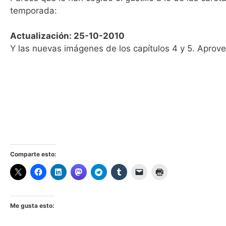
temporada:
Actualización: 25-10-2010
Y las nuevas imágenes de los capítulos 4 y 5. Aprove
Comparte esto:
Me gusta esto: