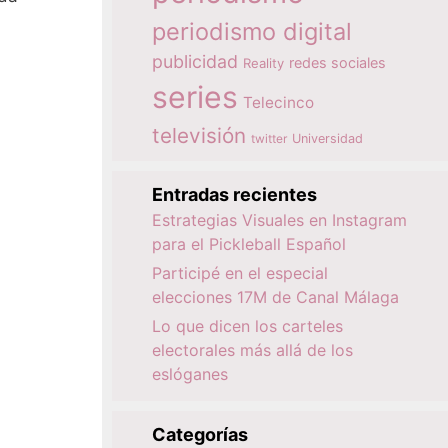
periodismo digital
publicidad
redes sociales
Reality
series
Telecinco
televisión
twitter
Universidad
Entradas recientes
Estrategias Visuales en Instagram
para el Pickleball Español
Participé en el especial
elecciones 17M de Canal Málaga
Lo que dicen los carteles
electorales más allá de los
eslóganes
Categorías