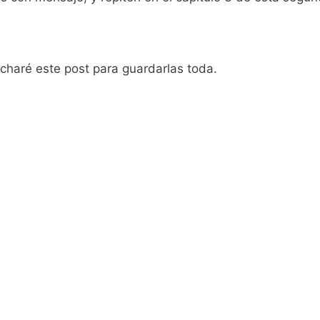
charé este post para guardarlas toda.