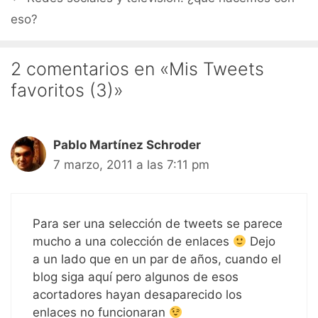
eso?
2 comentarios en «Mis Tweets
favoritos (3)»
Pablo Martínez Schroder
7 marzo, 2011 a las 7:11 pm
Para ser una selección de tweets se parece
mucho a una colección de enlaces
Dejo
a un lado que en un par de años, cuando el
blog siga aquí pero algunos de esos
acortadores hayan desaparecido los
enlaces no funcionaran