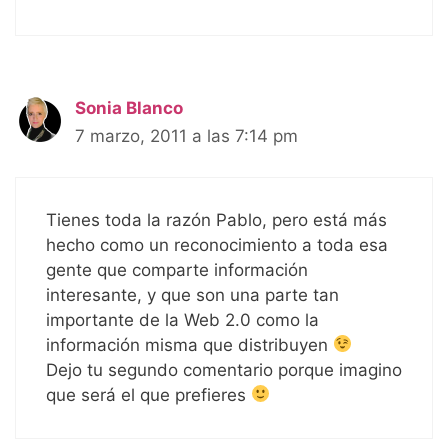
Sonia Blanco
7 marzo, 2011 a las 7:14 pm
Tienes toda la razón Pablo, pero está más
hecho como un reconocimiento a toda esa
gente que comparte información
interesante, y que son una parte tan
importante de la Web 2.0 como la
información misma que distribuyen
Dejo tu segundo comentario porque imagino
que será el que prefieres