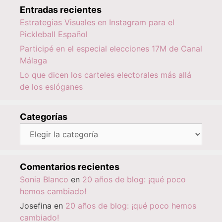
Entradas recientes
Estrategias Visuales en Instagram para el
Pickleball Español
Participé en el especial elecciones 17M de Canal
Málaga
Lo que dicen los carteles electorales más allá
de los eslóganes
Categorías
Categorías
Comentarios recientes
Sonia Blanco
en
20 años de blog: ¡qué poco
hemos cambiado!
Josefina
en
20 años de blog: ¡qué poco hemos
cambiado!