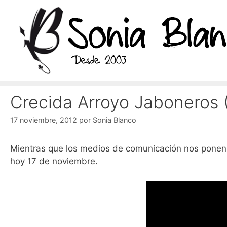
Saltar
al
contenido
Crecida Arroyo Jaboneros 
17 noviembre, 2012
por
Sonia Blanco
Mientras que los medios de comunicación nos ponen
hoy 17 de noviembre.