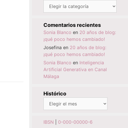
Categorías
Comentarios recientes
Sonia Blanco
en
20 años de blog:
¡qué poco hemos cambiado!
Josefina
en
20 años de blog:
¡qué poco hemos cambiado!
Sonia Blanco
en
Inteligencia
Artificial Generativa en Canal
Málaga
Histórico
Histórico
IBSN
|
0-000-00000-6