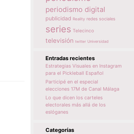
periodismo digital
publicidad
redes sociales
Reality
series
Telecinco
televisión
twitter
Universidad
Entradas recientes
Estrategias Visuales en Instagram
para el Pickleball Español
Participé en el especial
elecciones 17M de Canal Málaga
Lo que dicen los carteles
electorales más allá de los
eslóganes
Categorías