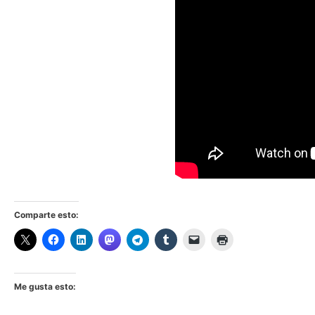
Comparte esto:
Me gusta esto: