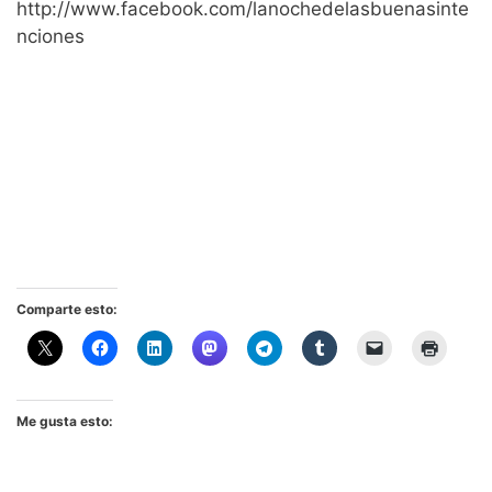
http://www.facebook.com/lanochedelasbuenasinte
nciones
Comparte esto:
Me gusta esto: