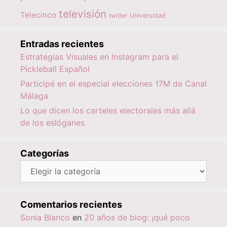
televisión
Telecinco
twitter
Universidad
Entradas recientes
Estrategias Visuales en Instagram para el
Pickleball Español
Participé en el especial elecciones 17M de Canal
Málaga
Lo que dicen los carteles electorales más allá
de los eslóganes
Categorías
Categorías
Comentarios recientes
Sonia Blanco
en
20 años de blog: ¡qué poco