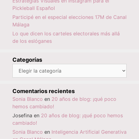
Estrategias Visuales en Instagram para el
Pickleball Español
Participé en el especial elecciones 17M de Canal
Málaga
Lo que dicen los carteles electorales más allá
de los eslóganes
Categorías
Categorías
Comentarios recientes
Sonia Blanco
en
20 años de blog: ¡qué poco
hemos cambiado!
Josefina
en
20 años de blog: ¡qué poco hemos
cambiado!
Sonia Blanco
en
Inteligencia Artificial Generativa