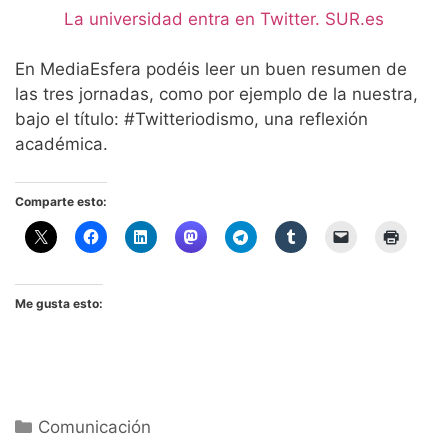
La universidad entra en Twitter. SUR.es
En MediaEsfera podéis leer un buen resumen de
las tres jornadas, como por ejemplo de la nuestra,
bajo el título: #Twitteriodismo, una reflexión
académica.
Comparte esto:
Me gusta esto:
Categorías
Comunicación