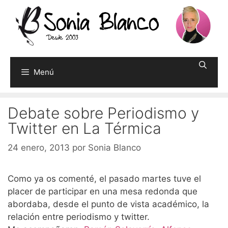
Saltar
al
contenido
Menú
Debate sobre Periodismo y
Twitter en La Térmica
24 enero, 2013
por
Sonia Blanco
Como ya os comenté, el pasado martes tuve el
placer de participar en una mesa redonda que
abordaba, desde el punto de vista académico, la
relación entre periodismo y twitter.