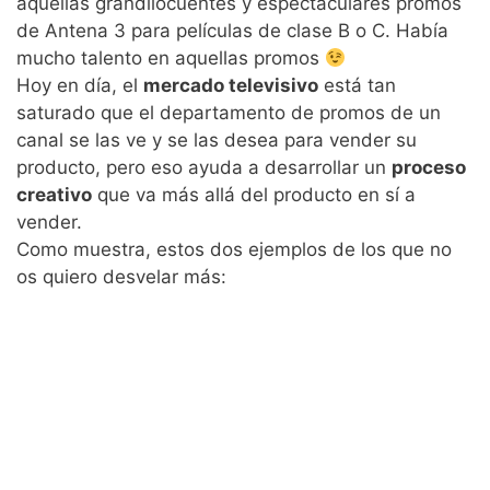
aquellas grandilocuentes y espectaculares promos
de Antena 3 para películas de clase B o C. Había
mucho talento en aquellas promos
Hoy en día, el
mercado televisivo
está tan
saturado que el departamento de promos de un
canal se las ve y se las desea para vender su
producto, pero eso ayuda a desarrollar un
proceso
creativo
que va más allá del producto en sí a
vender.
Como muestra, estos dos ejemplos de los que no
os quiero desvelar más: