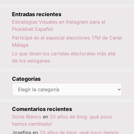
Entradas recientes
Estrategias Visuales en Instagram para el
Pickleball Español
Participé en el especial elecciones 17M de Canal
Málaga
Lo que dicen los carteles electorales más allá
de los eslóganes
Categorías
Categorías
Comentarios recientes
Sonia Blanco
en
20 años de blog: ¡qué poco
hemos cambiado!
Josefina
en
20 años de blog: ¡qué poco hemos