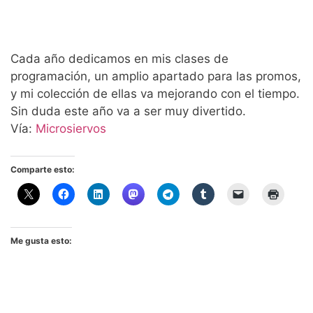
Cada año dedicamos en mis clases de
programación, un amplio apartado para las promos,
y mi colección de ellas va mejorando con el tiempo.
Sin duda este año va a ser muy divertido.
Vía:
Microsiervos
Comparte esto:
Me gusta esto: