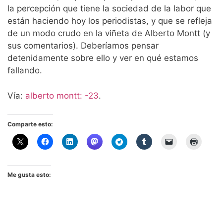
la percepción que tiene la sociedad de la labor que
están haciendo hoy los periodistas, y que se refleja
de un modo crudo en la viñeta de Alberto Montt (y
sus comentarios). Deberíamos pensar
detenidamente sobre ello y ver en qué estamos
fallando.
Vía:
alberto montt: -23
.
Comparte esto:
Me gusta esto: