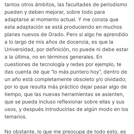
tantos otros ámbitos, las facultades de periodismo
pueden y deben mejorar, sobre todo para
adaptarse al momento actual. Y me consta que
esta adaptación se está produciendo en muchos
planes nuevos de Grado. Pero si algo he aprendido
a lo largo de mis años de docencia, es que la
Universidad, por definición, no puede ni debe estar
a la última, no en términos generales. En
cuestiones de tecnología y redes por ejemplo, te
das cuenta de que “lo más puntero hoy”, dentro de
un año está completamente obsoleto y/o olvidado;
por lo que resulta más práctico dejar pasar algo de
tiempo, que las nuevas herramientas se asienten,
que se pueda incluso reflexionar sobre ellas y sus
usos, y después introducirlas de algún modo en los
temarios.
No obstante, lo que me preocupa de todo esto, es