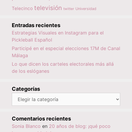
televisión
Telecinco
twitter
Universidad
Entradas recientes
Estrategias Visuales en Instagram para el
Pickleball Español
Participé en el especial elecciones 17M de Canal
Málaga
Lo que dicen los carteles electorales más allá
de los eslóganes
Categorías
Categorías
Comentarios recientes
Sonia Blanco
en
20 años de blog: ¡qué poco