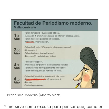
Periodismo Moderno (Alberto Montt)
Y me sirve como excusa para pensar que, como en