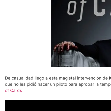
De casualidad llego a esta magistal intervención de
que no les pidió hacer un piloto para aprobar la tem
of Cards