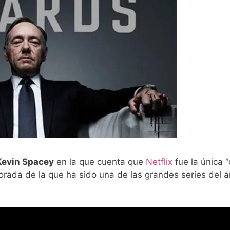
Kevin Spacey
en la que cuenta que
Netflix
fue la única 
porada de la que ha sido una de las grandes series del 