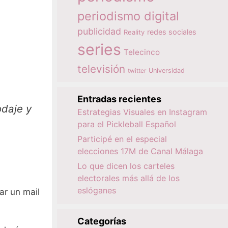
periodismo digital
publicidad
redes sociales
Reality
series
Telecinco
televisión
twitter
Universidad
Entradas recientes
odaje y
Estrategias Visuales en Instagram
para el Pickleball Español
Participé en el especial
elecciones 17M de Canal Málaga
Lo que dicen los carteles
electorales más allá de los
eslóganes
ar un mail
Categorías