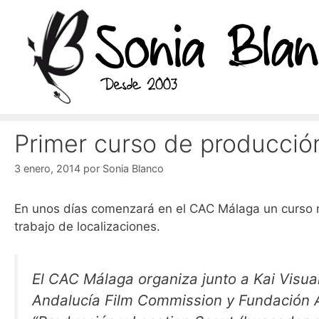
Saltar
al
contenido
Primer curso de producció
3 enero, 2014
por
Sonia Blanco
En unos días comenzará en el CAC Málaga un curso 
trabajo de localizaciones.
El CAC Málaga organiza junto a Kai Visua
Andalucía Film Commission y Fundación A