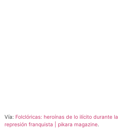
Vía:
Folclóricas: heroínas de lo ilícito durante la
represión franquista | pikara magazine
.