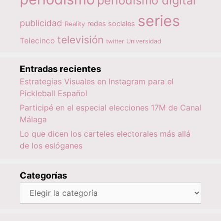
periodismo digital
series
publicidad
redes sociales
Reality
televisión
Telecinco
twitter
Universidad
Entradas recientes
Estrategias Visuales en Instagram para el
Pickleball Español
Participé en el especial elecciones 17M de Canal
Málaga
Lo que dicen los carteles electorales más allá
de los eslóganes
Categorías
Categorías