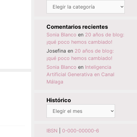
Categorías
Comentarios recientes
Sonia Blanco
en
20 años de blog:
¡qué poco hemos cambiado!
Josefina
en
20 años de blog:
¡qué poco hemos cambiado!
Sonia Blanco
en
Inteligencia
Artificial Generativa en Canal
Málaga
Histórico
Histórico
IBSN
|
0-000-00000-6