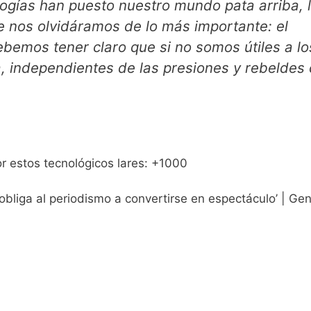
logías han puesto nuestro mundo pata arriba, 
ue nos olvidáramos de lo más importante: el
ebemos tener claro que si no somos útiles a lo
a, independientes de las presiones y rebeldes 
 estos tecnológicos lares: +1000
obliga al periodismo a convertirse en espectáculo’ | Gen