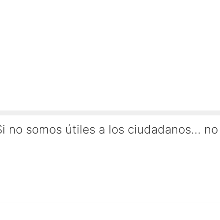
Si no somos útiles a los ciudadanos… no