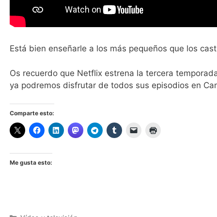
Está bien enseñarle a los más pequeños que los casti
Os recuerdo que Netflix estrena la tercera tempora
ya podremos disfrutar de todos sus episodios en Ca
Comparte esto:
Me gusta esto: