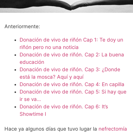
Anteriormente:
Donación de vivo de riñón Cap 1: Te doy un
riñón pero no una noticia
Donación de vivo de riñón. Cap 2: La buena
educación
Donación de vivo de riñón. Cap 3: ¿Donde
está la mosca? Aquí y aquí
Donación de vivo de riñón. Cap 4: En capilla
Donación de vivo de riñón. Cap 5: Si hay que
ir se va…
Donación de vivo de riñón. Cap 6: It’s
Showtime I
Hace ya algunos días que tuvo lugar la
nefrectomía