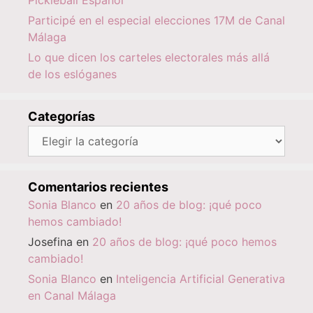
Participé en el especial elecciones 17M de Canal
Málaga
Lo que dicen los carteles electorales más allá
de los eslóganes
Categorías
Categorías
Comentarios recientes
Sonia Blanco
en
20 años de blog: ¡qué poco
hemos cambiado!
Josefina
en
20 años de blog: ¡qué poco hemos
cambiado!
Sonia Blanco
en
Inteligencia Artificial Generativa
en Canal Málaga