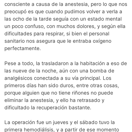
consciente a causa de la anestesia, pero lo que nos
preocupó es que cuando pudimos volver a verla a
las ocho de la tarde seguía con un estado mental
un poco confuso, con muchos dolores, y según ella
dificultades para respirar, si bien el personal
sanitario nos asegura que le entraba oxígeno
perfectamente.
Pese a todo, la trasladaron a la habitación a eso de
las nueve de la noche, aún con una bomba de
analgésicos conectada a su vía principal. Los
primeros días han sido duros, entre otras cosas,
porque alguien que no tiene riñones no puede
eliminar la anestesia, y ello ha retrasado y
dificultado la recuperación bastante.
La operación fue un jueves y el sábado tuvo la
primera hemodiálisis, y a partir de ese momento