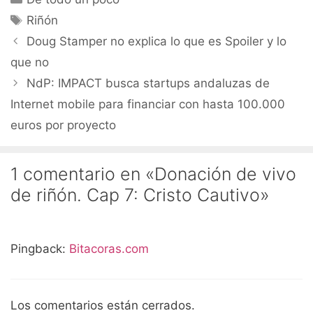
Etiquetas
Riñón
Doug Stamper no explica lo que es Spoiler y lo
que no
NdP: IMPACT busca startups andaluzas de
Internet mobile para financiar con hasta 100.000
euros por proyecto
1 comentario en «Donación de vivo
de riñón. Cap 7: Cristo Cautivo»
Pingback:
Bitacoras.com
Los comentarios están cerrados.