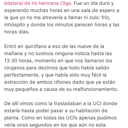
bilateral de mi hermana Olga
. Fue un día duro y
esperando muchas horas en una sala de espero a
la que yo no me atrevería a llamar ni zulo: frío,
inhóspito y donde los minutos parecen horas y las
horas días.
Entró en quirófano a eso de las nueve de la
mañana y no tuvimos ninguna noticia hasta las
13.30 horas, momento en que nos llamaron los
cirujanos para decirnos que todo había salido
perfectamente, y que había sido muy fácil la
extracción de ambos riñones dado que ya están
muy pequeños a causa de su malfuncionamiento.
De allí vimos como la trasladaban a la UCI donde
estaría hasta poder pasar a su habitación de
planta. Como en todas las UCI’s apenas pudimos
verla unos segundos en los que aún no esta