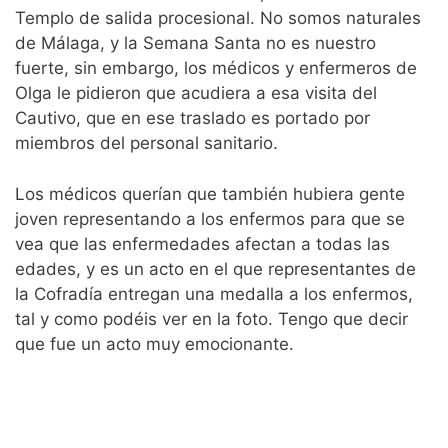
Templo de salida procesional. No somos naturales
de Málaga, y la Semana Santa no es nuestro
fuerte, sin embargo, los médicos y enfermeros de
Olga le pidieron que acudiera a esa visita del
Cautivo, que en ese traslado es portado por
miembros del personal sanitario.
Los médicos querían que también hubiera gente
joven representando a los enfermos para que se
vea que las enfermedades afectan a todas las
edades, y es un acto en el que representantes de
la Cofradía entregan una medalla a los enfermos,
tal y como podéis ver en la foto. Tengo que decir
que fue un acto muy emocionante.