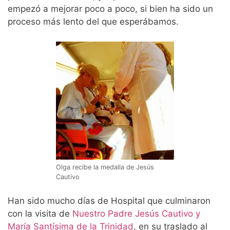
empezó a mejorar poco a poco, si bien ha sido un
proceso más lento del que esperábamos.
Olga recibe la medalla de Jesús
Cautivo
Han sido mucho días de Hospital que culminaron
con la visita de
Nuestro Padre Jesús Cautivo y
María Santísima de la Trinidad
, en su traslado al