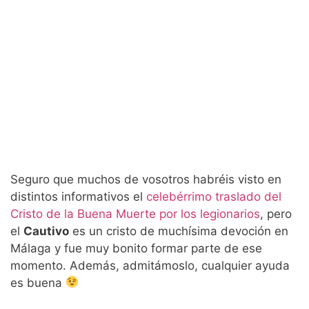
Seguro que muchos de vosotros habréis visto en
distintos informativos el
celebérrimo traslado del
Cristo de la Buena Muerte por los legionarios
, pero
el
Cautivo
es un cristo de muchísima devoción en
Málaga y fue muy bonito formar parte de ese
momento. Además, admitámoslo, cualquier ayuda
es buena