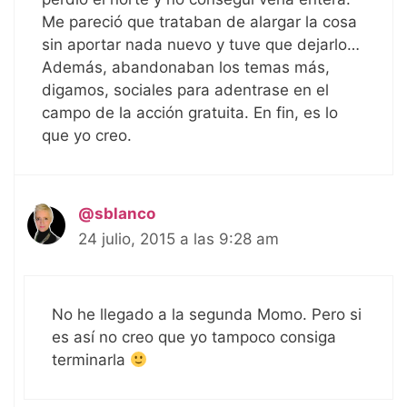
Me pareció que trataban de alargar la cosa
sin aportar nada nuevo y tuve que dejarlo…
Además, abandonaban los temas más,
digamos, sociales para adentrase en el
campo de la acción gratuita. En fin, es lo
que yo creo.
@sblanco
24 julio, 2015 a las 9:28 am
No he llegado a la segunda Momo. Pero si
es así no creo que yo tampoco consiga
terminarla