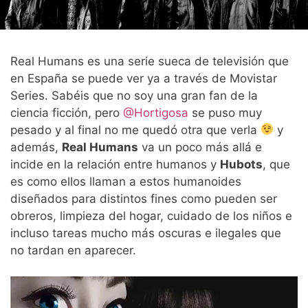
Real Humans es una serie sueca de televisión que
en España se puede ver ya a través de Movistar
Series. Sabéis que no soy una gran fan de la
ciencia ficción, pero
@Hortigosa
se puso muy
pesado y al final no me quedó otra que verla
y
además,
Real Humans
va un poco más allá e
incide en la relación entre humanos y
Hubots
, que
es como ellos llaman a estos humanoides
diseñados para distintos fines como pueden ser
obreros, limpieza del hogar, cuidado de los niños e
incluso tareas mucho más oscuras e ilegales que
no tardan en aparecer.