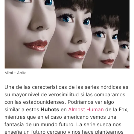
Mimi – Anita
Una de las características de las series nórdicas es
su mayor nivel de verosimilitud si las comparamos
con las estadounidenses. Podríamos ver algo
similar a estos
Hubots
en
Almost Human
de la Fox,
mientras que en el caso americano vemos una
fantasía de un mundo futuro. La serie sueca nos
enseña un futuro cercano y nos hace plantearnos