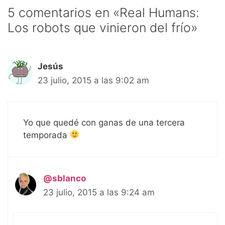
5 comentarios en «Real Humans:
Los robots que vinieron del frío»
Jesús
23 julio, 2015 a las 9:02 am
Yo que quedé con ganas de una tercera
temporada
@sblanco
23 julio, 2015 a las 9:24 am