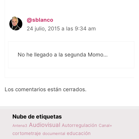
@sblanco
24 julio, 2015 a las 9:34 am
No he llegado a la segunda Momo…
Los comentarios están cerrados.
Nube de etiquetas
Audiovisual
Autorregulación
Canal+
Antena3
educación
cortometraje
documental