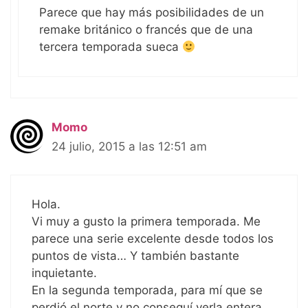
Parece que hay más posibilidades de un
remake británico o francés que de una
tercera temporada sueca
Momo
24 julio, 2015 a las 12:51 am
Hola.
Vi muy a gusto la primera temporada. Me
parece una serie excelente desde todos los
puntos de vista… Y también bastante
inquietante.
En la segunda temporada, para mí que se
perdió el norte y no conseguí verla entera.