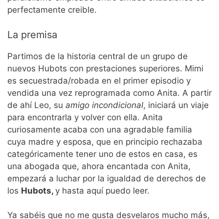
perfectamente creible.
La premisa
Partimos de la historia central de un grupo de
nuevos Hubots con prestaciones superiores. Mimi
es secuestrada/robada en el primer episodio y
vendida una vez reprogramada como Anita. A partir
de ahí Leo, su
amigo incondicional
, iniciará un viaje
para encontrarla y volver con ella. Anita
curiosamente acaba con una agradable familia
cuya madre y esposa, que en principio rechazaba
categóricamente tener uno de estos en casa, es
una abogada que, ahora encantada con Anita,
empezará a luchar por la igualdad de derechos de
los
Hubots,
y hasta aquí puedo leer.
Ya sabéis que no me gusta desvelaros mucho más,