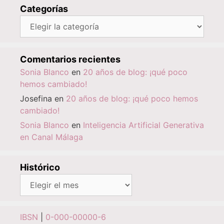
Categorías
Categorías
Comentarios recientes
Sonia Blanco
en
20 años de blog: ¡qué poco
hemos cambiado!
Josefina
en
20 años de blog: ¡qué poco hemos
cambiado!
Sonia Blanco
en
Inteligencia Artificial Generativa
en Canal Málaga
Histórico
Histórico
IBSN
|
0-000-00000-6