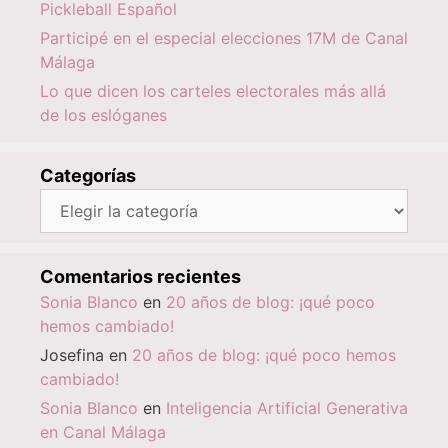
Pickleball Español
Participé en el especial elecciones 17M de Canal
Málaga
Lo que dicen los carteles electorales más allá
de los eslóganes
Categorías
Categorías
Comentarios recientes
Sonia Blanco
en
20 años de blog: ¡qué poco
hemos cambiado!
Josefina
en
20 años de blog: ¡qué poco hemos
cambiado!
Sonia Blanco
en
Inteligencia Artificial Generativa
en Canal Málaga