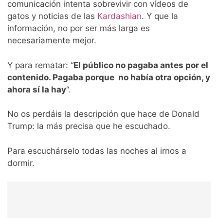
comunicación intenta sobrevivir con vídeos de
gatos y noticias de las
Kardashian
. Y que la
información, no por ser más larga es
necesariamente mejor.
Y para rematar: “
El público no pagaba antes por el
contenido. Pagaba porque no había otra opción, y
ahora sí la hay
“.
No os perdáis la descripción que hace de Donald
Trump: la más precisa que he escuchado.
Para escuchárselo todas las noches al irnos a
dormir.