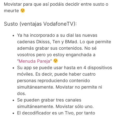
Movistar para que así podáis decidir entre susto o
meurte
Susto (ventajas VodafoneTV):
Ya ha incorporado a su dial las nuevas
cadenas Dkisss, Ten y BMad. Lo que permite
además grabar sus contenidos. No sé
vosotros pero yo estoy enganchada a
“
Menuda Pareja
”
Su app se puede usar hasta en 4 dispositivos
móviles. Es decir, puede haber cuatro
personas reproduciendo contenido
simultáneamente. Movistar no permite ni
dos.
Se pueden grabar tres canales
simultáneamente. Movistar sólo uno.
El decodificador es un Tivo, por tanto