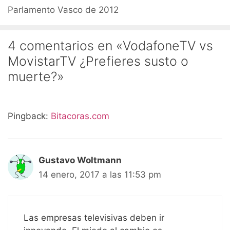
Parlamento Vasco de 2012
4 comentarios en «VodafoneTV vs
MovistarTV ¿Prefieres susto o
muerte?»
Pingback:
Bitacoras.com
Gustavo Woltmann
14 enero, 2017 a las 11:53 pm
Las empresas televisivas deben ir