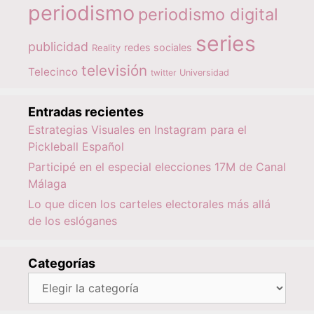
periodismo
periodismo digital
series
publicidad
redes sociales
Reality
televisión
Telecinco
twitter
Universidad
Entradas recientes
Estrategias Visuales en Instagram para el
Pickleball Español
Participé en el especial elecciones 17M de Canal
Málaga
Lo que dicen los carteles electorales más allá
de los eslóganes
Categorías
Categorías