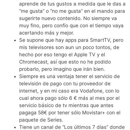
aprende de tus gustos a medida que le das a
“me gusta” o “no me gusta” en el mando para
sugerirte nuevo contenido. No siempre va
muy fino, pero confío que con el tiempo vaya
acertando más y mejor.
Se supone que hay apps para SmartTV, pero
mis televisores son aun un poco tontos, de
hecho por eso tengo el Apple TV y el
Chromecast, así que esto no he podido
probarlo, pero imagino que irán bien.
Siempre es una ventaja tener el servicio de
televisión de pago con tu proveedor de
internet, y en mi caso era Vodafone, con lo
cual ahora pago sólo 6 € más al mes por el
servicio básico de tv mientras que antes
pagaga 58€ por tener sólo Movistar+ con el
paquete de Series.
Tiene un canal de “Los últimos 7 días” donde