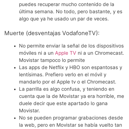
puedes recuperar mucho contenido de la
última semana. No todo, pero bastante, y es
algo que ya he usado un par de veces.
Muerte (desventajas VodafoneTV):
No permite enviar la señal de los dispositivos
móviles ni a un
Apple TV
ni a un Chromecast.
Movistar tampoco lo permite
Las apps de Netflix y HBO son espantosas y
lentísimas. Prefiero verlo en el móvil y
mandarlo por el Apple tv o el Chromecast.
La parrilla es algo confusa, y teniendo en
cuenta que la de Movistar ya era horrible, me
duele decir que este apartado lo gana
Movistar.
No se pueden programar grabaciones desde
la web, pero en Movistar se había vuelto tan