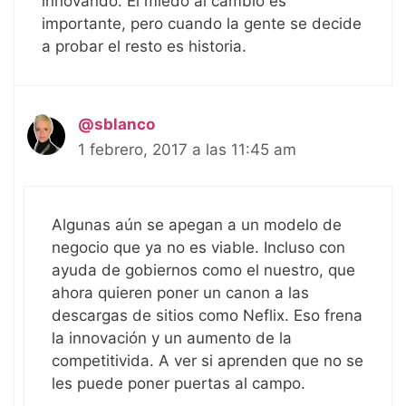
innovando. El miedo al cambio es
importante, pero cuando la gente se decide
a probar el resto es historia.
@sblanco
1 febrero, 2017 a las 11:45 am
Algunas aún se apegan a un modelo de
negocio que ya no es viable. Incluso con
ayuda de gobiernos como el nuestro, que
ahora quieren poner un canon a las
descargas de sitios como Neflix. Eso frena
la innovación y un aumento de la
competitivida. A ver si aprenden que no se
les puede poner puertas al campo.