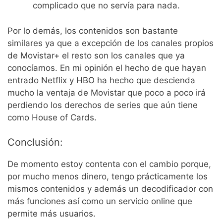
complicado que no servía para nada.
Por lo demás, los contenidos son bastante
similares ya que a excepción de los canales propios
de Movistar+ el resto son los canales que ya
conocíamos. En mi opinión el hecho de que hayan
entrado Netflix y HBO ha hecho que descienda
mucho la ventaja de Movistar que poco a poco irá
perdiendo los derechos de series que aún tiene
como House of Cards.
Conclusión:
De momento estoy contenta con el cambio porque,
por mucho menos dinero, tengo prácticamente los
mismos contenidos y además un decodificador con
más funciones así como un servicio online que
permite más usuarios.