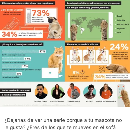
¿Dejarías de ver una serie porque a tu mascota no
le gusta? ¿Eres de los que te mueves en el sofá