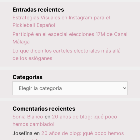
Entradas recientes
Estrategias Visuales en Instagram para el
Pickleball Español
Participé en el especial elecciones 17M de Canal
Málaga
Lo que dicen los carteles electorales más allá
de los eslóganes
Categorías
Categorías
Comentarios recientes
Sonia Blanco
en
20 años de blog: ¡qué poco
hemos cambiado!
Josefina
en
20 años de blog: ¡qué poco hemos