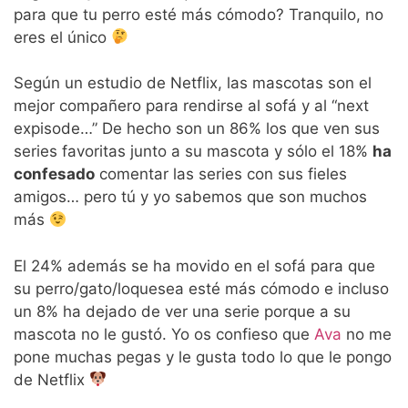
para que tu perro esté más cómodo? Tranquilo, no
eres el único
Según un estudio de Netflix, las mascotas son el
mejor compañero para rendirse al sofá y al “next
expisode…” De hecho son un 86% los que ven sus
series favoritas junto a su mascota y sólo el 18%
ha
confesado
comentar las series con sus fieles
amigos… pero tú y yo sabemos que son muchos
más
El 24% además se ha movido en el sofá para que
su perro/gato/loquesea esté más cómodo e incluso
un 8% ha dejado de ver una serie porque a su
mascota no le gustó. Yo os confieso que
Ava
no me
pone muchas pegas y le gusta todo lo que le pongo
de Netflix