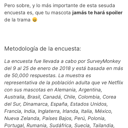
Pero sobre, y lo más importante de esta sesuda
encuesta es, que tu mascota
jamás te hará spoiler
de la trama
Metodología de la encuesta:
La encuesta fue llevada a cabo por SurveyMonkey
del 9 al 25 de enero de 2018 y está basada en más
de 50,000 respuestas. La muestra es
representativa de la población adulta que ve Netflix
con sus mascotas en Alemania, Argentina,
Australia, Brasil, Canadá, Chile, Colombia, Corea
del Sur, Dinamarca, España, Estados Unidos,
Francia, India, Inglaterra, Irlanda, Italia, México,
Nueva Zelanda, Países Bajos, Perú, Polonia,
Portugal, Rumania, Sudáfrica, Suecia, Tailandia,