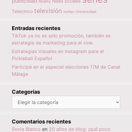
publicidad
redes sociales
Reality
televisión
Telecinco
twitter
Universidad
Entradas recientes
TikTok ya no es solo promoción, también es
estrategia de marketing para el cine
Estrategias Visuales en Instagram para el
Pickleball Español
Participé en el especial elecciones 17M de Canal
Málaga
Categorías
Categorías
Comentarios recientes
Sonia Blanco
en
20 años de blog: ¡qué poco