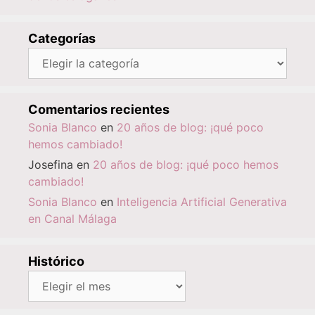
Categorías
Categorías
Comentarios recientes
Sonia Blanco
en
20 años de blog: ¡qué poco
hemos cambiado!
Josefina
en
20 años de blog: ¡qué poco hemos
cambiado!
Sonia Blanco
en
Inteligencia Artificial Generativa
en Canal Málaga
Histórico
Histórico