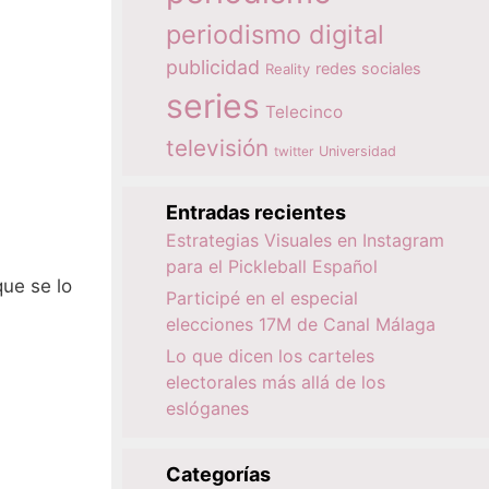
periodismo digital
publicidad
redes sociales
Reality
series
Telecinco
televisión
twitter
Universidad
Entradas recientes
Estrategias Visuales en Instagram
para el Pickleball Español
ue se lo
Participé en el especial
elecciones 17M de Canal Málaga
Lo que dicen los carteles
electorales más allá de los
eslóganes
Categorías