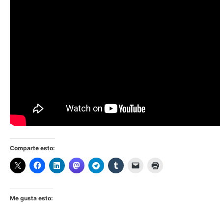
Comparte esto:
Me gusta esto: