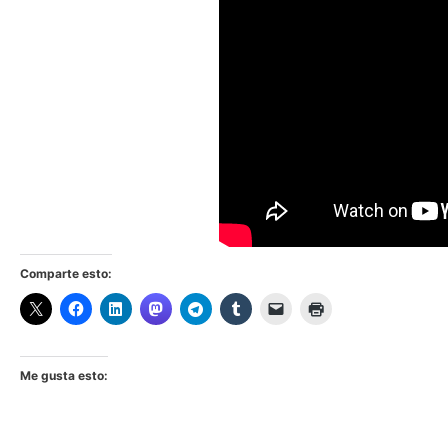
Comparte esto:
Me gusta esto: