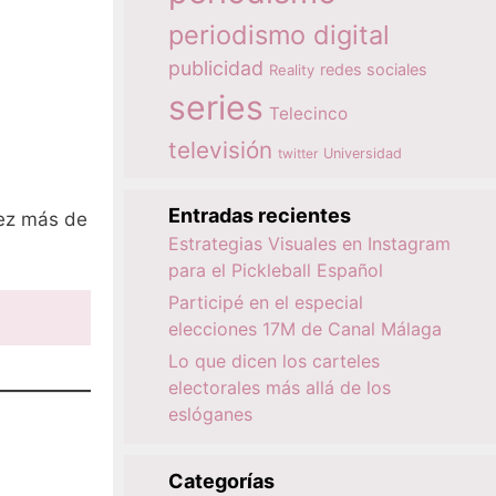
periodismo digital
publicidad
redes sociales
Reality
series
Telecinco
televisión
twitter
Universidad
Entradas recientes
vez más de
Estrategias Visuales en Instagram
para el Pickleball Español
Participé en el especial
elecciones 17M de Canal Málaga
Lo que dicen los carteles
electorales más allá de los
eslóganes
Categorías