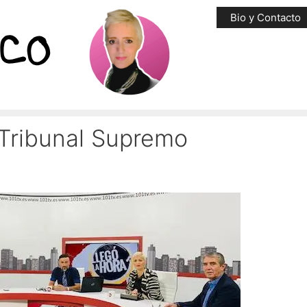
Bio y Contacto
 Tribunal Supremo