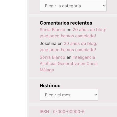
Categorías
Comentarios recientes
Sonia Blanco
en
20 años de blog:
¡qué poco hemos cambiado!
Josefina
en
20 años de blog:
¡qué poco hemos cambiado!
Sonia Blanco
en
Inteligencia
Artificial Generativa en Canal
Málaga
Histórico
Histórico
IBSN
|
0-000-00000-6