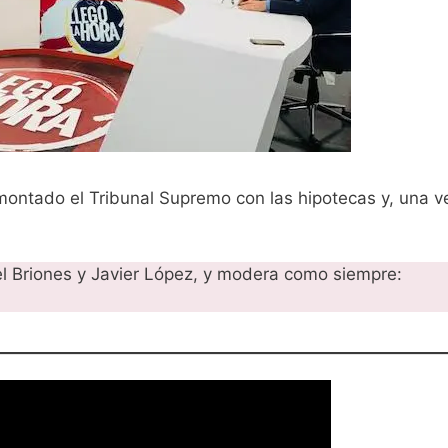
montado el Tribunal Supremo con las hipotecas y, una 
 Briones y Javier López, y modera como siempre: