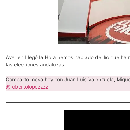
Ayer en Llegó la Hora hemos hablado del lío que ha 
las elecciones andaluzas.
Comparto mesa hoy con Juan Luis Valenzuela, Miguel
@robertolopezzzz