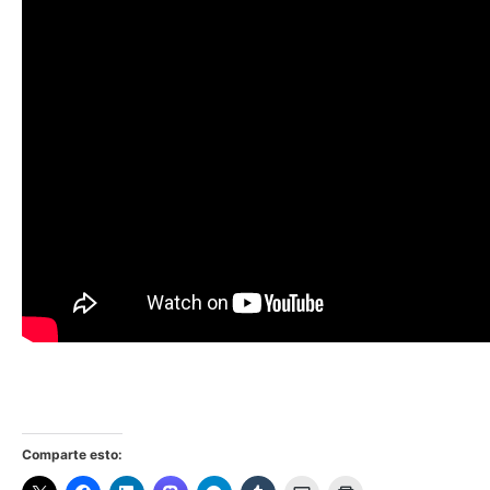
Comparte esto: