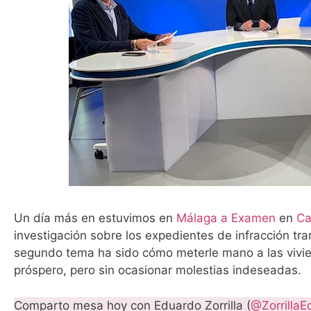
Un día más en estuvimos en
Málaga a Examen
en
Ca
investigación sobre los expedientes de infracción tr
segundo tema ha sido cómo meterle mano a las vivie
próspero, pero sin ocasionar molestias indeseadas.
Comparto mesa hoy con Eduardo Zorrilla (
@ZorrillaE