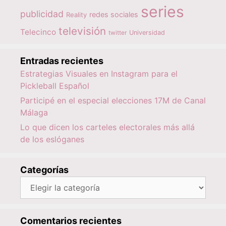
series
publicidad
redes sociales
Reality
televisión
Telecinco
twitter
Universidad
Entradas recientes
Estrategias Visuales en Instagram para el
Pickleball Español
Participé en el especial elecciones 17M de Canal
Málaga
Lo que dicen los carteles electorales más allá
de los eslóganes
Categorías
Categorías
Comentarios recientes