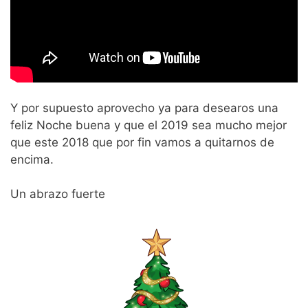
Y por supuesto aprovecho ya para desearos una
feliz Noche buena y que el 2019 sea mucho mejor
que este 2018 que por fin vamos a quitarnos de
encima.
Un abrazo fuerte