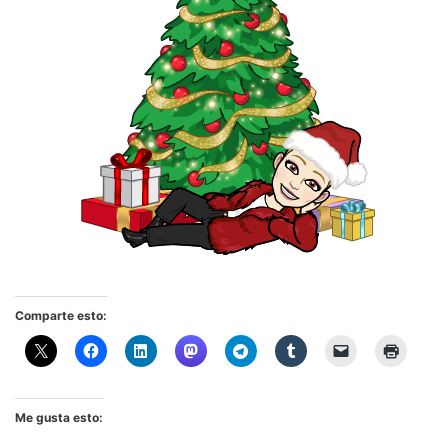
Comparte esto:
Me gusta esto: