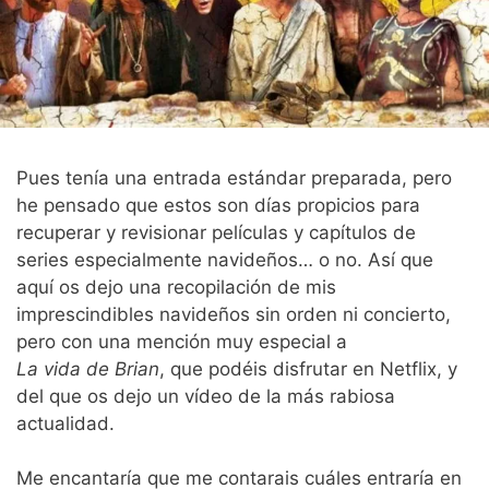
Pues tenía una entrada estándar preparada, pero
he pensado que estos son días propicios para
recuperar y revisionar películas y capítulos de
series especialmente navideños… o no. Así que
aquí os dejo una recopilación de mis
imprescindibles navideños sin orden ni concierto,
pero con una mención muy especial a
La vida de Brian
, que podéis disfrutar en Netflix, y
del que os dejo un vídeo de la más rabiosa
actualidad.
Me encantaría que me contarais cuáles entraría en