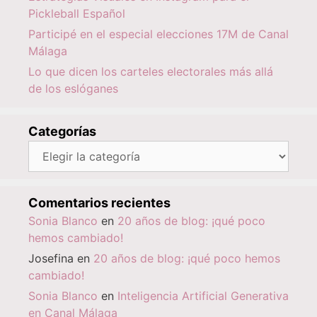
Pickleball Español
Participé en el especial elecciones 17M de Canal
Málaga
Lo que dicen los carteles electorales más allá
de los eslóganes
Categorías
Categorías
Comentarios recientes
Sonia Blanco
en
20 años de blog: ¡qué poco
hemos cambiado!
Josefina
en
20 años de blog: ¡qué poco hemos
cambiado!
Sonia Blanco
en
Inteligencia Artificial Generativa
en Canal Málaga