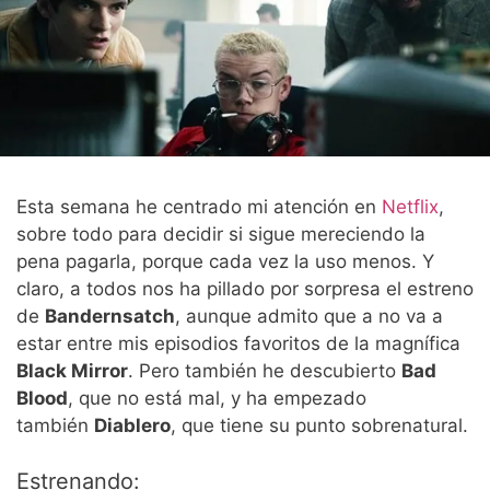
Esta semana he centrado mi atención en
Netflix
,
sobre todo para decidir si sigue mereciendo la
pena pagarla, porque cada vez la uso menos. Y
claro, a todos nos ha pillado por sorpresa el estreno
de
Bandernsatch
, aunque admito que a no va a
estar entre mis episodios favoritos de la magnífica
Black Mirror
. Pero también he descubierto
Bad
Blood
, que no está mal, y ha empezado
también
Diablero
, que tiene su punto sobrenatural.
Estrenando: