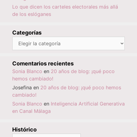
Lo que dicen los carteles electorales más allá
de los eslóganes
Categorías
Categorías
Comentarios recientes
Sonia Blanco
en
20 años de blog: ¡qué poco
hemos cambiado!
Josefina
en
20 años de blog: ¡qué poco hemos
cambiado!
Sonia Blanco
en
Inteligencia Artificial Generativa
en Canal Málaga
Histórico