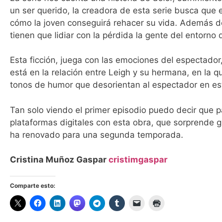
un ser querido, la creadora de esta serie busca que 
cómo la joven conseguirá rehacer su vida. Además de
tienen que lidiar con la pérdida la gente del entorno 
Esta ficción, juega con las emociones del espectado
está en la relación entre Leigh y su hermana, en la
tonos de humor que desorientan al espectador en esta
Tan solo viendo el primer episodio puedo decir que 
plataformas digitales con esta obra, que sorprende 
ha renovado para una segunda temporada.
Cristina Muñoz Gaspar
cristimgaspar
Comparte esto: