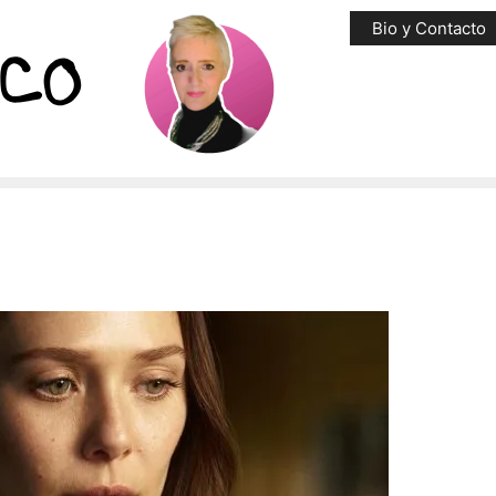
Bio y Contacto