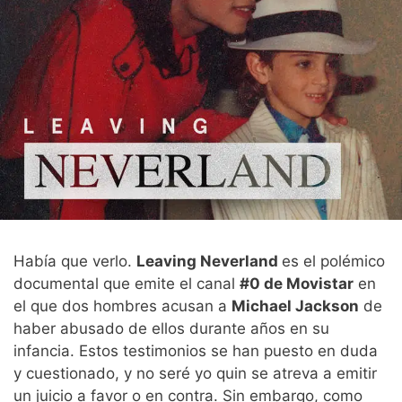
Había que verlo.
Leaving Neverland
es el polémico
documental que emite el canal
#0 de Movistar
en
el que dos hombres acusan a
Michael Jackson
de
haber abusado de ellos durante años en su
infancia. Estos testimonios se han puesto en duda
y cuestionado, y no seré yo quin se atreva a emitir
un juicio a favor o en contra. Sin embargo, como