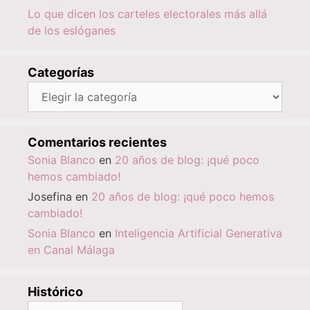
Lo que dicen los carteles electorales más allá
de los eslóganes
Categorías
Categorías
Comentarios recientes
Sonia Blanco
en
20 años de blog: ¡qué poco
hemos cambiado!
Josefina
en
20 años de blog: ¡qué poco hemos
cambiado!
Sonia Blanco
en
Inteligencia Artificial Generativa
en Canal Málaga
Histórico
Histórico