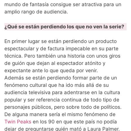
mundo de fantasía consigue ser atractiva para un
amplio rango de audiencia.
¿Qué se están perdiendo los que no ven la serie?
En primer lugar se están perdiendo un producto
espectacular y de factura impecable en su parte
técnica. Pero también una historia con unos giros
de guión que dejan al espectador atónito y
expectante ante lo que queda por venir.
Además se están perdiendo formar parte de un
fenómeno cultural que ha ido más allá de su
audiencia televisiva para adentrarse en la cultura
popular y ser referencia continua de todo tipo de
personajes públicos, pero sobre todo de políticos.
De alguna manera sería el mismo fenómeno de
Twin Peaks
en los 90 en que este país no podía
dejar de preguntarse quién mató a Laura Palmer.