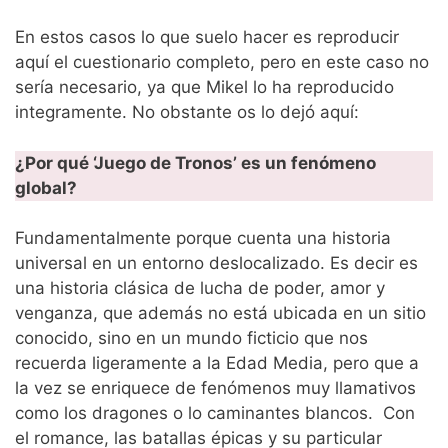
En estos casos lo que suelo hacer es reproducir
aquí el cuestionario completo, pero en este caso no
sería necesario, ya que Mikel lo ha reproducido
integramente. No obstante os lo dejó aquí:
¿Por qué ‘Juego de Tronos’ es un fenómeno
global?
Fundamentalmente porque cuenta una historia
universal en un entorno deslocalizado. Es decir es
una historia clásica de lucha de poder, amor y
venganza, que además no está ubicada en un sitio
conocido, sino en un mundo ficticio que nos
recuerda ligeramente a la Edad Media, pero que a
la vez se enriquece de fenómenos muy llamativos
como los dragones o lo caminantes blancos. Con
el romance, las batallas épicas y su particular