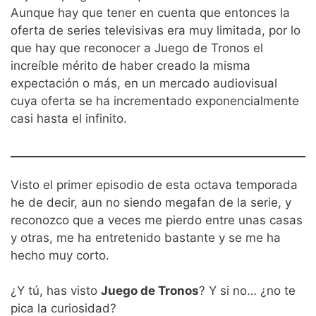
Aunque hay que tener en cuenta que entonces la
oferta de series televisivas era muy limitada, por lo
que hay que reconocer a Juego de Tronos el
increíble mérito de haber creado la misma
expectación o más, en un mercado audiovisual
cuya oferta se ha incrementado exponencialmente
casi hasta el infinito.
Visto el primer episodio de esta octava temporada
he de decir, aun no siendo megafan de la serie, y
reconozco que a veces me pierdo entre unas casas
y otras, me ha entretenido bastante y se me ha
hecho muy corto.
¿Y tú, has visto
Juego de Tronos
? Y si no… ¿no te
pica la curiosidad?