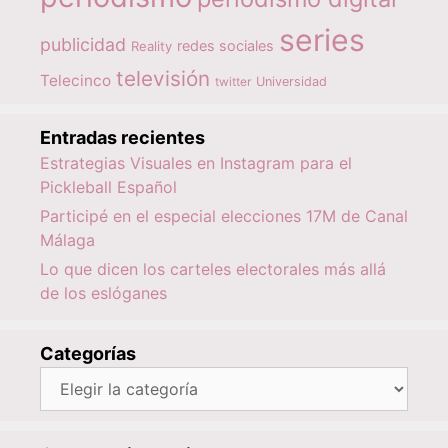
series
publicidad
redes sociales
Reality
televisión
Telecinco
twitter
Universidad
Entradas recientes
Estrategias Visuales en Instagram para el
Pickleball Español
Participé en el especial elecciones 17M de Canal
Málaga
Lo que dicen los carteles electorales más allá
de los eslóganes
Categorías
Categorías