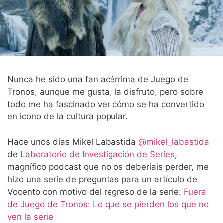
Nunca he sido una fan acérrima de Juego de
Tronos, aunque me gusta, la disfruto, pero sobre
todo me ha fascinado ver cómo se ha convertido
en icono de la cultura popular.
Hace unos días Mikel Labastida
@mikel_labastida
de
Laboratorio de Investigación de Series
,
magnífico podcast que no os deberíais perder, me
hizo una serie de preguntas para un artículo de
Vocento con motivo del regreso de la serie:
Fuera
de Juego de Tronos: Lo que se pierden los que no
ven la serie