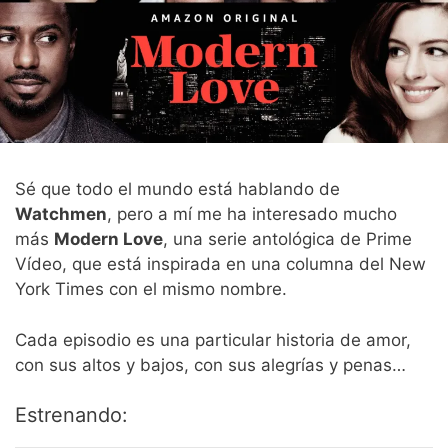
Sé que todo el mundo está hablando de
Watchmen
, pero a mí me ha interesado mucho
más
Modern Love
, una serie antológica de Prime
Vídeo, que está inspirada en una columna del New
York Times con el mismo nombre.
Cada episodio es una particular historia de amor,
con sus altos y bajos, con sus alegrías y penas…
Estrenando: