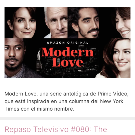
Modern Love, una serie antológica de Prime Vídeo,
que está inspirada en una columna del New York
Times con el mismo nombre.
Repaso Televisivo #080: The