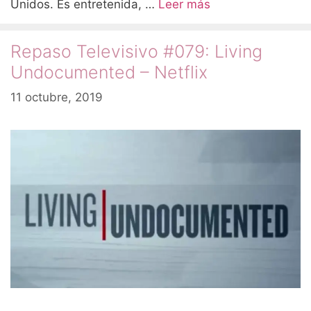
Unidos. Es entretenida, …
Leer más
Repaso Televisivo #079: Living
Undocumented – Netflix
11 octubre, 2019