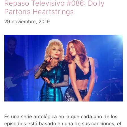
Repaso Televisivo #086: Dolly
Parton’s Heartstrings
29 noviembre, 2019
Es una serie antológica en la que cada uno de los
episodios está basado en una de sus canciones, el