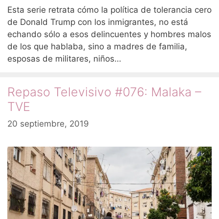
Esta serie retrata cómo la política de tolerancia cero
de Donald Trump con los inmigrantes, no está
echando sólo a esos delincuentes y hombres malos
de los que hablaba, sino a madres de familia,
esposas de militares, niños…
Repaso Televisivo #076: Malaka –
TVE
20 septiembre, 2019