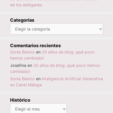
de los eslóganes
Categorías
Categorías
Comentarios recientes
Sonia Blanco
en
20 años de blog: ¡qué poco
hemos cambiado!
Josefina
en
20 años de blog: ¡qué poco hemos
cambiado!
Sonia Blanco
en
Inteligencia Artificial Generativa
en Canal Málaga
Histórico
Histórico