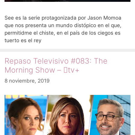
See es la serie protagonizada por Jason Momoa
que nos presenta un mundo distópico en el que,
permitidme el chiste, en el país de los ciegos es
tuerto es el rey
Repaso Televisivo #083: The
Morning Show – tv+
8 noviembre, 2019