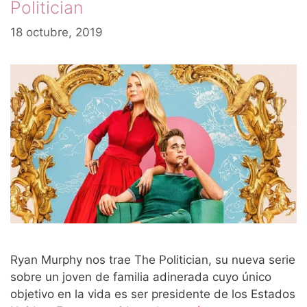
Politician
18 octubre, 2019
Ryan Murphy nos trae The Politician, su nueva serie
sobre un joven de familia adinerada cuyo único
objetivo en la vida es ser presidente de los Estados