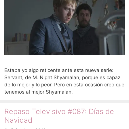
Estaba yo algo reticente ante esta nueva serie:
Servant, de M. Night Shyamalan, porque es capaz
de lo mejor y lo peor. Pero en esta ocasión creo que
tenemos al mejor Shyamalan.
Repaso Televisivo #087: Días de
Navidad