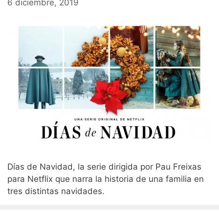
6 diciembre, 2019
Días de Navidad, la serie dirigida por Pau Freixas
para Netflix que narra la historia de una familia en
tres distintas navidades.