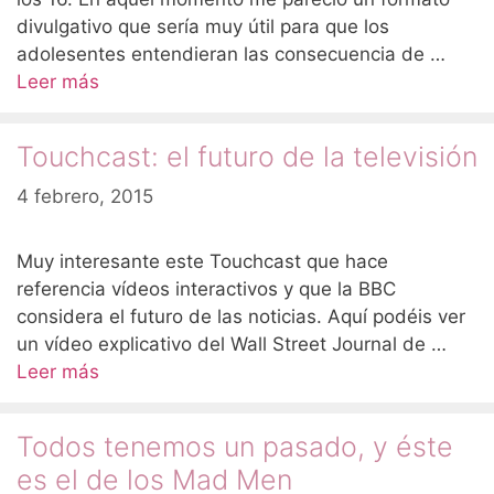
divulgativo que sería muy útil para que los
adolesentes entendieran las consecuencia de …
Leer más
Touchcast: el futuro de la televisión
4 febrero, 2015
Muy interesante este Touchcast que hace
referencia vídeos interactivos y que la BBC
considera el futuro de las noticias. Aquí podéis ver
un vídeo explicativo del Wall Street Journal de …
Leer más
Todos tenemos un pasado, y éste
es el de los Mad Men