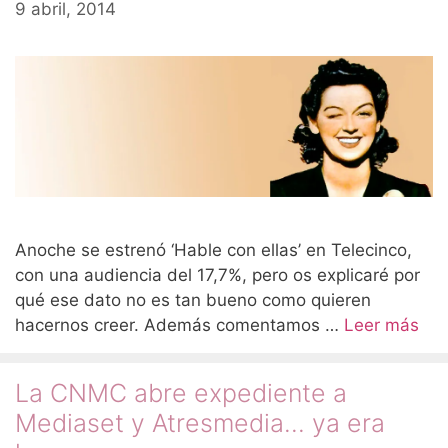
9 abril, 2014
Anoche se estrenó ‘Hable con ellas’ en Telecinco,
con una audiencia del 17,7%, pero os explicaré por
qué ese dato no es tan bueno como quieren
hacernos creer. Además comentamos …
Leer más
La CNMC abre expediente a
Mediaset y Atresmedia… ya era