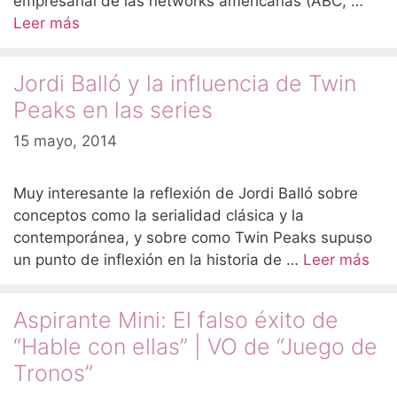
empresarial de las networks americanas (ABC, …
Leer más
Jordi Balló y la influencia de Twin
Peaks en las series
15 mayo, 2014
Muy interesante la reflexión de Jordi Balló sobre
conceptos como la serialidad clásica y la
contemporánea, y sobre como Twin Peaks supuso
un punto de inflexión en la historia de …
Leer más
Aspirante Mini: El falso éxito de
“Hable con ellas” | VO de “Juego de
Tronos”