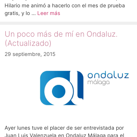
Hilario me animó a hacerlo con el mes de prueba
gratis, y lo …
Leer más
Un poco más de mí en Ondaluz.
(Actualizado)
29 septiembre, 2015
Ayer lunes tuve el placer de ser entrevistada por
Juan Luis Valenzuela en Ondaluz Málaga para el