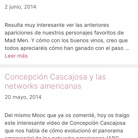
2 junio, 2014
Resulta muy interesante ver las anteriores
apariciones de nuestros personajes favoritos de
Mad Men. Y cómo con los buenos vinos, creo que
todos apreciaréis cómo han ganado con el paso …
Leer más
Concepción Cascajosa y las
networks americanas
20 mayo, 2014
Del mismo Mooc que ya os comenté, hoy os traigo
este interesante video de Concepción Cascajosa
que nos habla de cómo evolucionó el panorama