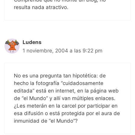
resulta nada atractivo.
Ludens
1 noviembre, 2004 a las 9:22 pm
No es una pregunta tan hipotética: de
hecho la fotografía “cuidadosamente
editada” está en internet, en la página web
de “el Mundo” y allí van múltiples enlaces.
¿Les meterán en la carcel por participar en
esa difusión o está protegida por el aura de
inmunidad de “el Mundo”?