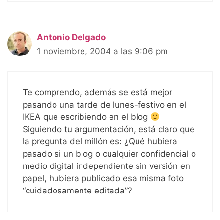
Antonio Delgado
1 noviembre, 2004 a las 9:06 pm
Te comprendo, además se está mejor
pasando una tarde de lunes-festivo en el
IKEA que escribiendo en el blog
Siguiendo tu argumentación, está claro que
la pregunta del millón es: ¿Qué hubiera
pasado si un blog o cualquier confidencial o
medio digital independiente sin versión en
papel, hubiera publicado esa misma foto
“cuidadosamente editada”?