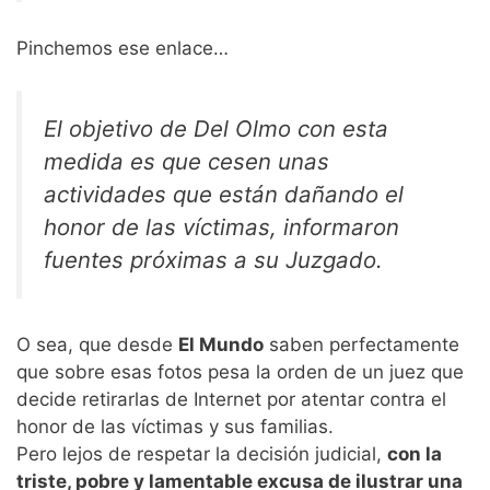
Pinchemos ese enlace…
El objetivo de Del Olmo con esta
medida es que cesen unas
actividades que están dañando el
honor de las víctimas, informaron
fuentes próximas a su Juzgado.
O sea, que desde
El Mundo
saben perfectamente
que sobre esas fotos pesa la orden de un juez que
decide retirarlas de Internet por atentar contra el
honor de las víctimas y sus familias.
Pero lejos de respetar la decisión judicial,
con la
triste, pobre y lamentable excusa de ilustrar una