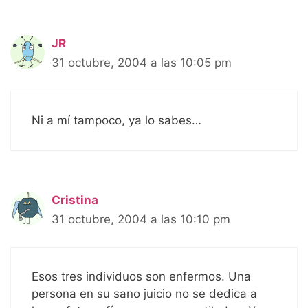
JR
31 octubre, 2004 a las 10:05 pm
Ni a mí tampoco, ya lo sabes…
Cristina
31 octubre, 2004 a las 10:10 pm
Esos tres individuos son enfermos. Una
persona en su sano juicio no se dedica a