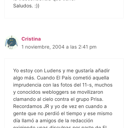
Saludos. :))
Cristina
1 noviembre, 2004 a las 2:41 pm
Yo estoy con Ludens y me gustaría añadir
algo más. Cuando El País cometió aquella
imprudencia con las fotos del 11-s, muchos
y conocidos webloggers se movilizaron
clamando al cielo contra el grupo Prisa.
Recordamos JR y yo de vez en cuando a
gente que no perdió el tiempo y ese mismo
día llamó a amigos de la redacción
exigiendo unas disculpas por parte de El