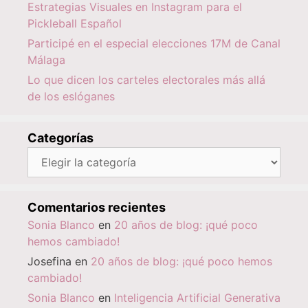
Estrategias Visuales en Instagram para el
Pickleball Español
Participé en el especial elecciones 17M de Canal
Málaga
Lo que dicen los carteles electorales más allá
de los eslóganes
Categorías
Categorías
Comentarios recientes
Sonia Blanco
en
20 años de blog: ¡qué poco
hemos cambiado!
Josefina
en
20 años de blog: ¡qué poco hemos
cambiado!
Sonia Blanco
en
Inteligencia Artificial Generativa