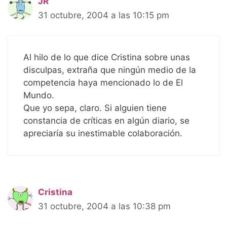
JR
31 octubre, 2004 a las 10:15 pm
Al hilo de lo que dice Cristina sobre unas
disculpas, extraña que ningún medio de la
competencia haya mencionado lo de El
Mundo.
Que yo sepa, claro. Si alguien tiene
constancia de críticas en algún diario, se
apreciaría su inestimable colaboración.
Cristina
31 octubre, 2004 a las 10:38 pm