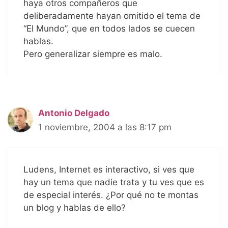
haya otros compañeros que
deliberadamente hayan omitido el tema de
“El Mundo”, que en todos lados se cuecen
hablas.
Pero generalizar siempre es malo.
Antonio Delgado
1 noviembre, 2004 a las 8:17 pm
Ludens, Internet es interactivo, si ves que
hay un tema que nadie trata y tu ves que es
de especial interés. ¿Por qué no te montas
un blog y hablas de ello?