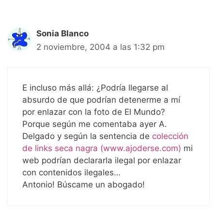
Sonia Blanco
2 noviembre, 2004 a las 1:32 pm
E incluso más allá: ¿Podría llegarse al
absurdo de que podrían detenerme a mí
por enlazar con la foto de El Mundo?
Porque según me comentaba ayer A.
Delgado y según la sentencia de
colección
de links seca nagra (www.ajoderse.com)
mi
web podrían declararla ilegal por enlazar
con contenidos ilegales…
Antonio! Búscame un abogado!