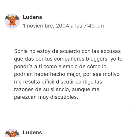
Ludens
1 noviembre, 2004 a las 7:40 pm
Sonia no estoy de acuerdo con las excusas
que das por tus compañeros bloggers, yo te
pondría a ti como ejemplo de cómo lo
podrían haber hecho mejor, por ese motivo
me resulta difícil discutir contigo las
razones de su silencio, aunque me
parezcan muy discutibles.
Ludens