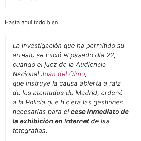
Hasta aquí todo bien…
La investigación que ha permitido su
arresto se inició el pasado día 22,
cuando el juez de la Audiencia
Nacional
Juan del Olmo
,
que instruye la causa abierta a raíz
de los atentados de Madrid, ordenó
a la Policía que hiciera las gestiones
necesarias para el
cese inmediato de
la exhibición en Internet
de las
fotografías.