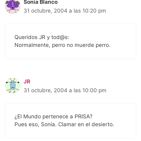
Sonia Blanco
31 octubre, 2004 a las 10:20 pm
Queridos JR y tod@s:
Normalmente, perro no muerde perro.
JR
31 octubre, 2004 a las 10:00 pm
¿El Mundo pertenece a PRISA?
Pues eso, Sonia. Clamar en el desierto.