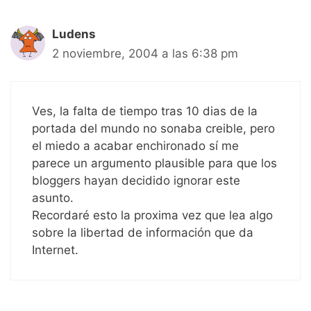
Ludens
2 noviembre, 2004 a las 6:38 pm
Ves, la falta de tiempo tras 10 dias de la
portada del mundo no sonaba creible, pero
el miedo a acabar enchironado sí me
parece un argumento plausible para que los
bloggers hayan decidido ignorar este
asunto.
Recordaré esto la proxima vez que lea algo
sobre la libertad de información que da
Internet.