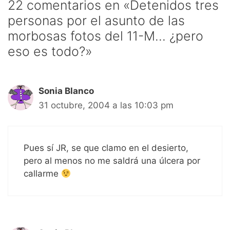
22 comentarios en «Detenidos tres
personas por el asunto de las
morbosas fotos del 11-M… ¿pero
eso es todo?»
Sonia Blanco
31 octubre, 2004 a las 10:03 pm
Pues sí JR, se que clamo en el desierto,
pero al menos no me saldrá una úlcera por
callarme