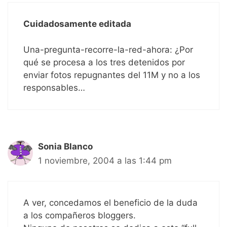
Cuidadosamente editada
Una-pregunta-recorre-la-red-ahora: ¿Por
qué se procesa a los tres detenidos por
enviar fotos repugnantes del 11M y no a los
responsables…
Sonia Blanco
1 noviembre, 2004 a las 1:44 pm
A ver, concedamos el beneficio de la duda
a los compañeros bloggers.