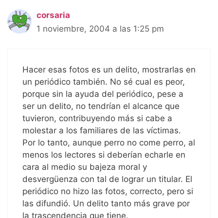
corsaria
1 noviembre, 2004 a las 1:25 pm
Hacer esas fotos es un delito, mostrarlas en
un periódico también. No sé cual es peor,
porque sin la ayuda del periódico, pese a
ser un delito, no tendrían el alcance que
tuvieron, contribuyendo más si cabe a
molestar a los familiares de las víctimas.
Por lo tanto, aunque perro no come perro, al
menos los lectores si deberían echarle en
cara al medio su bajeza moral y
desvergüenza con tal de lograr un titular. El
periódico no hizo las fotos, correcto, pero si
las difundió. Un delito tanto más grave por
la trascendencia que tiene.