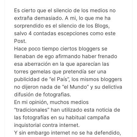
Es cierto que el silencio de los medios no
extraña demasiado. A mi, lo que me ha
sorprendido es el silencio de los Blogs,
salvo 4 contadas escepciones como este
Post.
Hace poco tiempo ciertos bloggers se
llenaban de ego afirmando haber frenado
esa aberración en la que aparecían las
torres gemelas que pretendía ser una
publicidad de “el País”, los mismos bloggers
no dijeron nada de “el Mundo” y su delictiva
difusión de fotografias.
En mi opinión, muchos medios
“tradicionales” han utilizado esta noticia de
las fotografías en su habitual campaña
inquistorial contra internet.
Y sin embargo internet no se ha defendido,