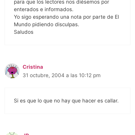
para que los lectores nos diésemos por
enterados e informados.
Yo sigo esperando una nota por parte de El
Mundo pidiendo disculpas.
Saludos
Cristina
31 octubre, 2004 a las 10:12 pm
Si es que lo que no hay que hacer es callar.