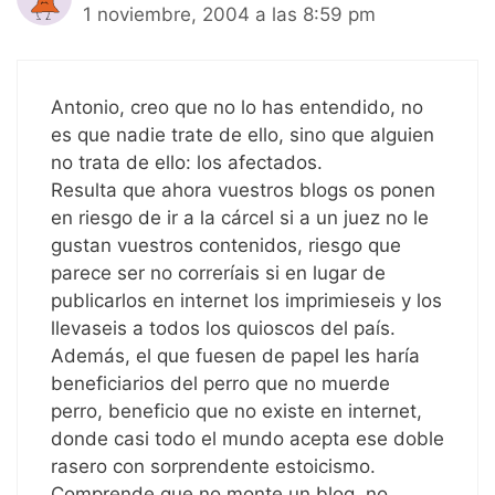
1 noviembre, 2004 a las 8:59 pm
Antonio, creo que no lo has entendido, no
es que nadie trate de ello, sino que alguien
no trata de ello: los afectados.
Resulta que ahora vuestros blogs os ponen
en riesgo de ir a la cárcel si a un juez no le
gustan vuestros contenidos, riesgo que
parece ser no correríais si en lugar de
publicarlos en internet los imprimieseis y los
llevaseis a todos los quioscos del país.
Además, el que fuesen de papel les haría
beneficiarios del perro que no muerde
perro, beneficio que no existe en internet,
donde casi todo el mundo acepta ese doble
rasero con sorprendente estoicismo.
Comprende que no monte un blog, no