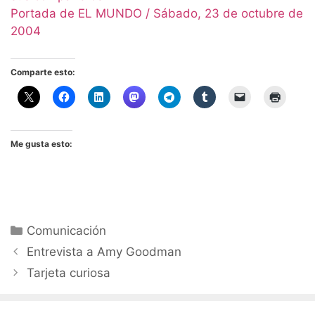
Portada de EL MUNDO / Sábado, 23 de octubre de
2004
Comparte esto:
Me gusta esto:
Categorías
Comunicación
Entrevista a Amy Goodman
Tarjeta curiosa