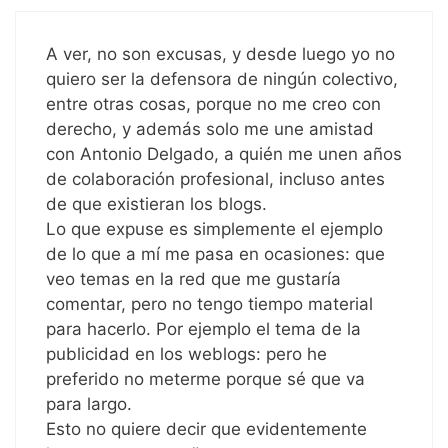
A ver, no son excusas, y desde luego yo no
quiero ser la defensora de ningún colectivo,
entre otras cosas, porque no me creo con
derecho, y además solo me une amistad
con Antonio Delgado, a quién me unen años
de colaboración profesional, incluso antes
de que existieran los blogs.
Lo que expuse es simplemente el ejemplo
de lo que a mí me pasa en ocasiones: que
veo temas en la red que me gustaría
comentar, pero no tengo tiempo material
para hacerlo. Por ejemplo el tema de la
publicidad en los weblogs: pero he
preferido no meterme porque sé que va
para largo.
Esto no quiere decir que evidentemente