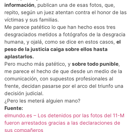
información
, publican una de esas fotos, que,
repito, según un juez atentan contra el honor de las
víctimas y sus familias.
Me parece patético lo que han hecho esos tres
desgraciados metidos a fotógrafos de la desgracia
humana, y ojalá, como se dice en estos casos,
el
peso de la justicia caiga sobre ellos hasta
aplastarlos.
Pero mucho más patético, y
sobre todo punible
,
me parece el hecho de que desde un medio de la
comunicación, con supuestos profesionales al
frente, decidan pasarse por el arco del triunfo una
decisión judicial.
¿Pero les meterá alguien mano?
Fuente:
elmundo.es – Los detenidos por las fotos del 11-M
fueron arrestados gracias a las declaraciones de
sus compañeros