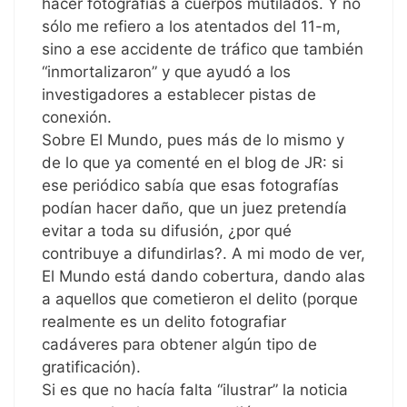
hacer fotografías a cuerpos mutilados. Y no
sólo me refiero a los atentados del 11-m,
sino a ese accidente de tráfico que también
“inmortalizaron” y que ayudó a los
investigadores a establecer pistas de
conexión.
Sobre El Mundo, pues más de lo mismo y
de lo que ya comenté en el blog de JR: si
ese periódico sabía que esas fotografías
podían hacer daño, que un juez pretendía
evitar a toda su difusión, ¿por qué
contribuye a difundirlas?. A mi modo de ver,
El Mundo está dando cobertura, dando alas
a aquellos que cometieron el delito (porque
realmente es un delito fotografiar
cadáveres para obtener algún tipo de
gratificación).
Si es que no hacía falta “ilustrar” la noticia