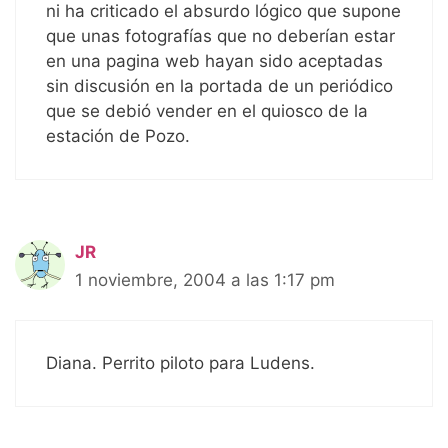
ni ha criticado el absurdo lógico que supone
que unas fotografías que no deberían estar
en una pagina web hayan sido aceptadas
sin discusión en la portada de un periódico
que se debió vender en el quiosco de la
estación de Pozo.
JR
1 noviembre, 2004 a las 1:17 pm
Diana. Perrito piloto para Ludens.