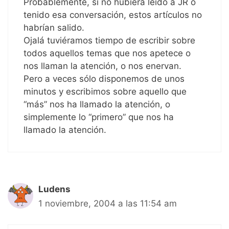
Probablemente, si no hubiera leido a JR o
tenido esa conversación, estos artículos no
habrían salido.
Ojalá tuviéramos tiempo de escribir sobre
todos aquellos temas que nos apetece o
nos llaman la atención, o nos enervan.
Pero a veces sólo disponemos de unos
minutos y escribimos sobre aquello que
“más” nos ha llamado la atención, o
simplemente lo “primero” que nos ha
llamado la atención.
Ludens
1 noviembre, 2004 a las 11:54 am