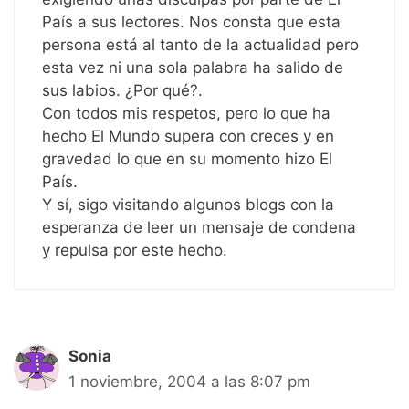
País a sus lectores. Nos consta que esta
persona está al tanto de la actualidad pero
esta vez ni una sola palabra ha salido de
sus labios. ¿Por qué?.
Con todos mis respetos, pero lo que ha
hecho El Mundo supera con creces y en
gravedad lo que en su momento hizo El
País.
Y sí, sigo visitando algunos blogs con la
esperanza de leer un mensaje de condena
y repulsa por este hecho.
Sonia
1 noviembre, 2004 a las 8:07 pm