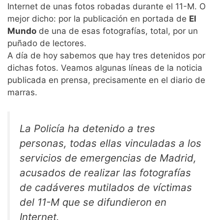
Internet de unas fotos robadas durante el 11-M. O
mejor dicho: por la publicación en portada de
El
Mundo
de una de esas fotografías, total, por un
puñado de lectores.
A día de hoy sabemos que hay tres detenidos por
dichas fotos. Veamos algunas líneas de la noticia
publicada en prensa, precisamente en el diario de
marras.
La Policía ha detenido a tres
personas, todas ellas vinculadas a los
servicios de emergencias de Madrid,
acusados de realizar las fotografías
de cadáveres mutilados de víctimas
del 11-M que se difundieron en
Internet.