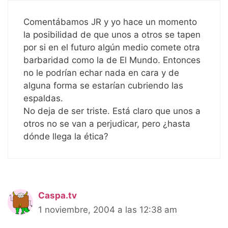
Comentábamos JR y yo hace un momento
la posibilidad de que unos a otros se tapen
por si en el futuro algún medio comete otra
barbaridad como la de El Mundo. Entonces
no le podrían echar nada en cara y de
alguna forma se estarían cubriendo las
espaldas.
No deja de ser triste. Está claro que unos a
otros no se van a perjudicar, pero ¿hasta
dónde llega la ética?
Caspa.tv
1 noviembre, 2004 a las 12:38 am